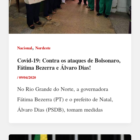
,
Nacional
Nordeste
Covid-19: Contra os ataques de Bolsonaro,
Fátima Bezerra e Álvaro Dias!
/
09/04/2020
No Rio Grande do Norte, a governadora
Fátima Bezerra (PT) e o prefeito de Natal,
Álvaro Dias (PSDB), tomam medidas