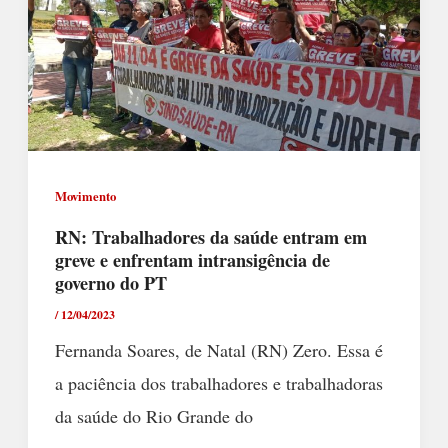
Movimento
RN: Trabalhadores da saúde entram em
greve e enfrentam intransigência de
governo do PT
/
12/04/2023
Fernanda Soares, de Natal (RN) Zero. Essa é
a paciência dos trabalhadores e trabalhadoras
da saúde do Rio Grande do