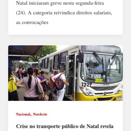
Natal iniciaram greve nesta segunda-feira
(24). A categoria reivindica direitos salariais,
as convocações
,
Nacional
Nordeste
Crise no transporte público de Natal revela