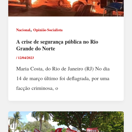
,
Nacional
Opinião Socialista
A crise de segurança pública no Rio
Grande do Norte
/
12/04/2023
Maria Costa, do Rio de Janeiro (RJ) No dia
14 de março último foi deflagrada, por uma
facção criminosa, o