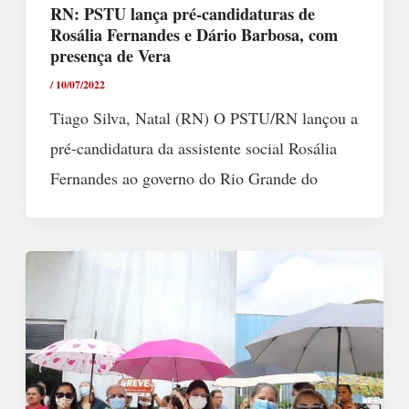
RN: PSTU lança pré-candidaturas de
Rosália Fernandes e Dário Barbosa, com
presença de Vera
/
10/07/2022
Tiago Silva, Natal (RN) O PSTU/RN lançou a
pré-candidatura da assistente social Rosália
Fernandes ao governo do Rio Grande do