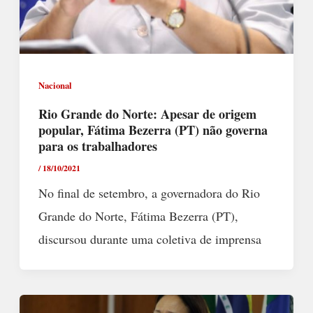
Nacional
Rio Grande do Norte: Apesar de origem
popular, Fátima Bezerra (PT) não governa
para os trabalhadores
/
18/10/2021
No final de setembro, a governadora do Rio
Grande do Norte, Fátima Bezerra (PT),
discursou durante uma coletiva de imprensa