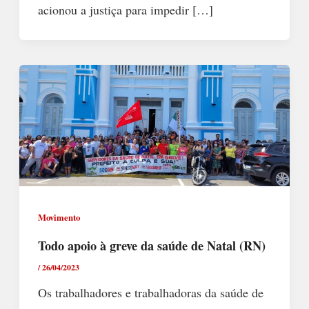
acionou a justiça para impedir […]
Movimento
Todo apoio à greve da saúde de Natal (RN)
/
26/04/2023
Os trabalhadores e trabalhadoras da saúde de