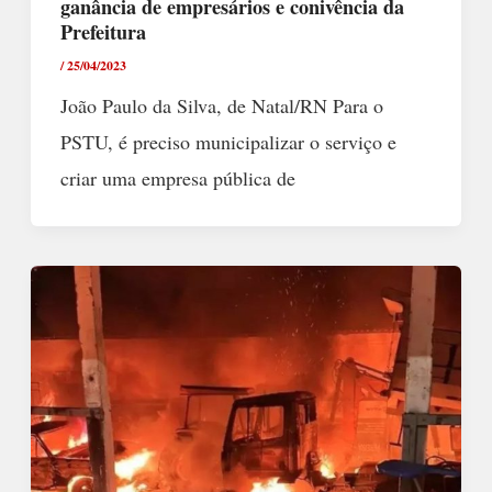
ganância de empresários e conivência da
Prefeitura
/
25/04/2023
João Paulo da Silva, de Natal/RN Para o
PSTU, é preciso municipalizar o serviço e
criar uma empresa pública de