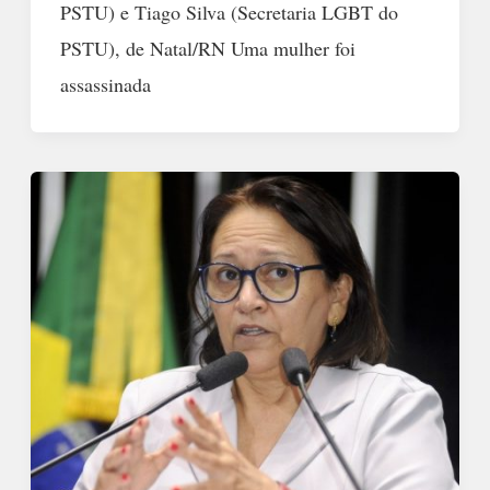
PSTU) e Tiago Silva (Secretaria LGBT do
PSTU), de Natal/RN Uma mulher foi
assassinada