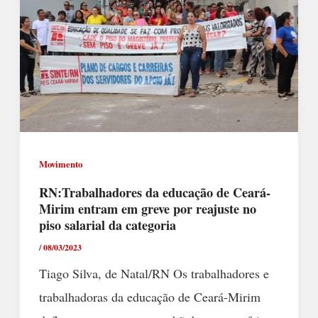
Movimento
RN:Trabalhadores da educação de Ceará-
Mirim entram em greve por reajuste no
piso salarial da categoria
/
08/03/2023
Tiago Silva, de Natal/RN Os trabalhadores e
trabalhadoras da educação de Ceará-Mirim