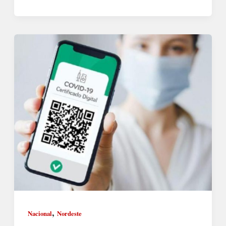
,
Nacional
Nordeste