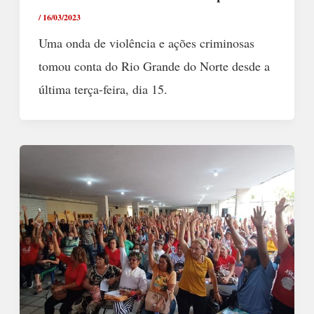
/
16/03/2023
Uma onda de violência e ações criminosas
tomou conta do Rio Grande do Norte desde a
última terça-feira, dia 15.