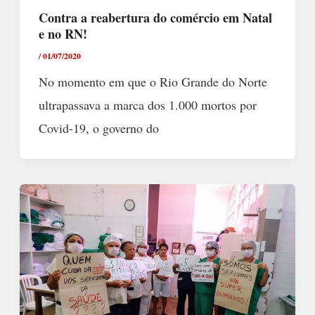
Contra a reabertura do comércio em Natal
e no RN!
/
01/07/2020
No momento em que o Rio Grande do Norte
ultrapassava a marca dos 1.000 mortos por
Covid-19, o governo do