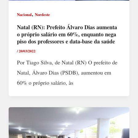
,
Nacional
Nordeste
Natal (RN): Prefeito Álvaro Dias aumenta
o próprio salário em 60%, enquanto nega
piso dos professores e data-base da saúde
/
20/03/2022
Por Tiago Silva, de Natal (RN) O prefeito de
Natal, Álvaro Dias (PSDB), aumentou em
60% o próprio salário, às