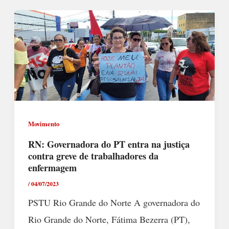
Movimento
RN: Governadora do PT entra na justiça
contra greve de trabalhadores da
enfermagem
/
04/07/2023
PSTU Rio Grande do Norte A governadora do
Rio Grande do Norte, Fátima Bezerra (PT),