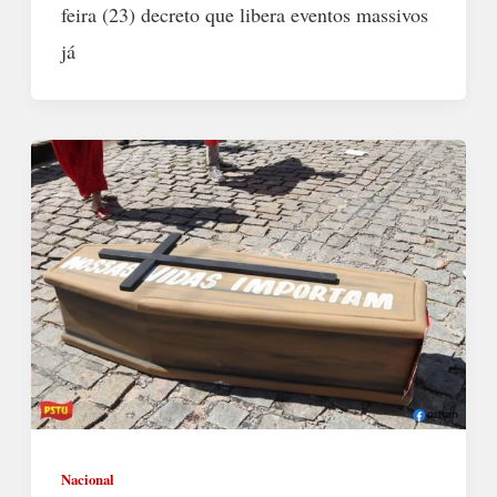
feira (23) decreto que libera eventos massivos
já
Nacional