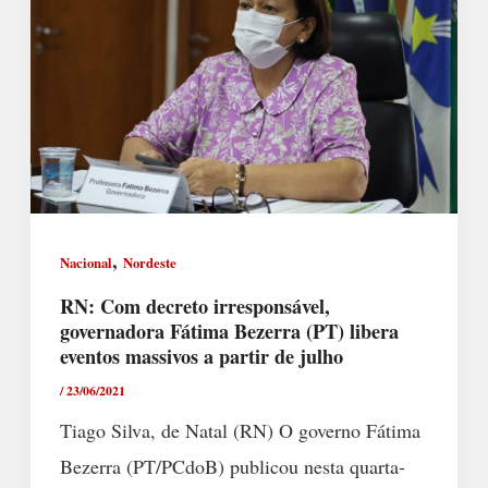
,
Nacional
Nordeste
RN: Com decreto irresponsável,
governadora Fátima Bezerra (PT) libera
eventos massivos a partir de julho
/
23/06/2021
Tiago Silva, de Natal (RN) O governo Fátima
Bezerra (PT/PCdoB) publicou nesta quarta-