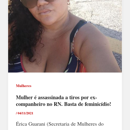
Mulheres
Mulher é assassinada a tiros por ex-
companheiro no RN. Basta de feminicídio!
/
04/11/2021
Érica Guarani (Secretaria de Mulheres do