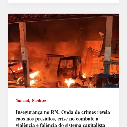
,
Nacional
Nordeste
Insegurança no RN: Onda de crimes revela
caos nos presídios, crise no combate à
violência e falência do sistema capitalista