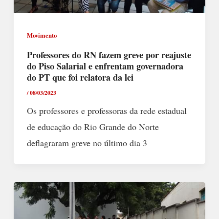
Movimento
Professores do RN fazem greve por reajuste
do Piso Salarial e enfrentam governadora
do PT que foi relatora da lei
/
08/03/2023
Os professores e professoras da rede estadual
de educação do Rio Grande do Norte
deflagraram greve no último dia 3