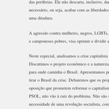
das periferias. Ele não descarta, inclusive, 
necessário, ou seja, acabar com as liberdades
uma ditadura.
A agressão contra mulheres, negros, LGBTs,
e camponeses pobres, visa oprimir e dividir a
Neste especial, analisamos a crise capitalista
Discutimos o projeto econômico e a naturez
para onde caminha o Brasil. Apresentamos pr
tirar o Brasil da crise. Debatemos que os proj
oposição que prometem reformar o capitalis
PSOL, não vão à raiz do problema. Não são
necessidade de uma revolução socialista, com