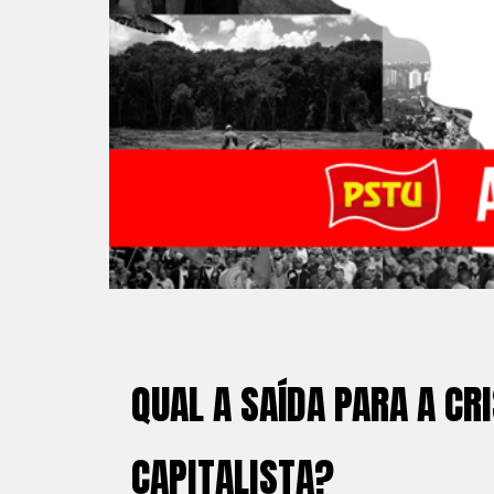
QUAL A SAÍDA PARA A CR
CAPITALISTA?