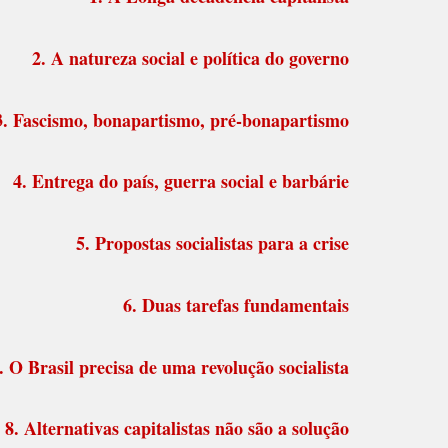
2. A natureza social e política do governo
3. Fascismo, bonapartismo, pré-bonapartismo
4. Entrega do país, guerra social e barbárie
5. Propostas socialistas para a crise
6. Duas tarefas fundamentais
. O Brasil precisa de uma revolução socialista
8. Alternativas capitalistas não são a solução