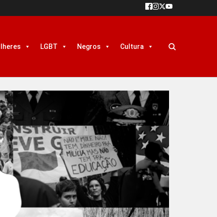
lheres
LGBT
Negros
Cultura