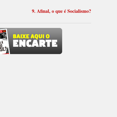
9. Afinal, o que é Socialismo?