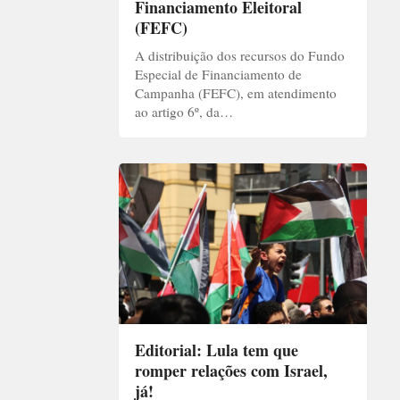
Financiamento Eleitoral
(FEFC)
A distribuição dos recursos do Fundo
Especial de Financiamento de
Campanha (FEFC), em atendimento
ao artigo 6º, da…
Editorial: Lula tem que
romper relações com Israel,
já!