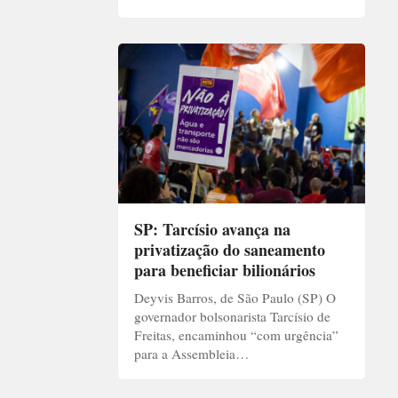
SP: Tarcísio avança na
privatização do saneamento
para beneficiar bilionários
Deyvis Barros, de São Paulo (SP) O
governador bolsonarista Tarcísio de
Freitas, encaminhou “com urgência”
para a Assembleia…