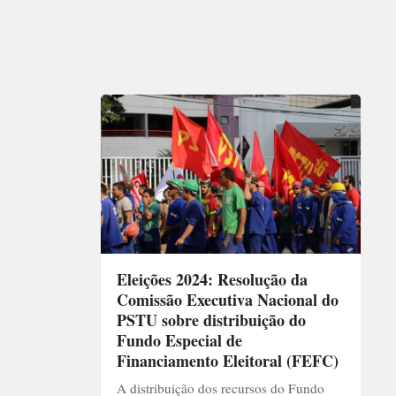
Eleições 2024: Resolução da
Comissão Executiva Nacional do
PSTU sobre distribuição do
Fundo Especial de
Financiamento Eleitoral (FEFC)
A distribuição dos recursos do Fundo