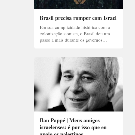
Brasil precisa romper com Israel
Em sua cumplicidade histórica com a
colonização sionista, o Brasil deu um
passo a mais durante os governos…
Ilan Pappé | Meus amigos
israelenses: é por isso que eu
apoio os palestinos