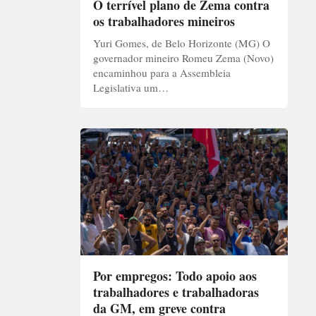
O terrível plano de Zema contra
os trabalhadores mineiros
Yuri Gomes, de Belo Horizonte (MG) O
governador mineiro Romeu Zema (Novo)
encaminhou para a Assembleia
Legislativa um…
Por empregos: Todo apoio aos
trabalhadores e trabalhadoras
da GM, em greve contra