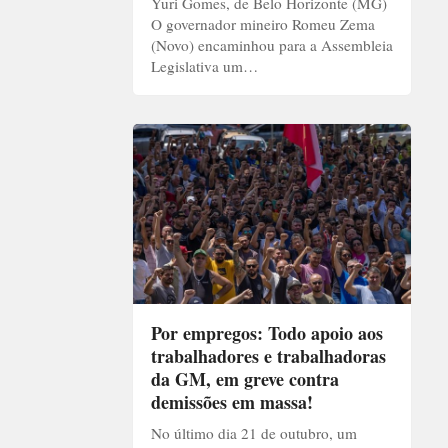
Yuri Gomes, de Belo Horizonte (MG)
O governador mineiro Romeu Zema
(Novo) encaminhou para a Assembleia
Legislativa um…
Por empregos: Todo apoio aos
trabalhadores e trabalhadoras
da GM, em greve contra
demissões em massa!
No último dia 21 de outubro, um