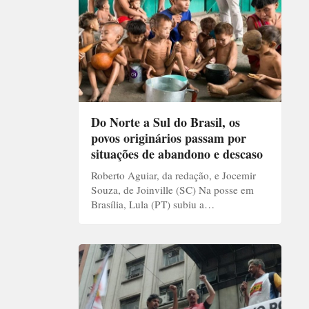
Do Norte a Sul do Brasil, os
povos originários passam por
situações de abandono e descaso
Roberto Aguiar, da redação, e Jocemir
Souza, de Joinville (SC) Na posse em
Brasília, Lula (PT) subiu a…