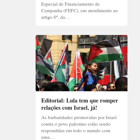
Especial de Financiamento de
Campanha (FEFC), em atendimento ao
artigo 6º, da…
Editorial: Lula tem que romper
relações com Israel, já!
As barbaridades promovidas por Israel
contra o povo palestino estão sendo
respondidas em todo o mundo com
uma…