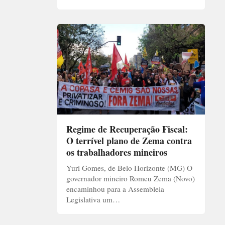
Regime de Recuperação Fiscal:
O terrível plano de Zema contra
os trabalhadores mineiros
Yuri Gomes, de Belo Horizonte (MG) O
governador mineiro Romeu Zema (Novo)
encaminhou para a Assembleia
Legislativa um…