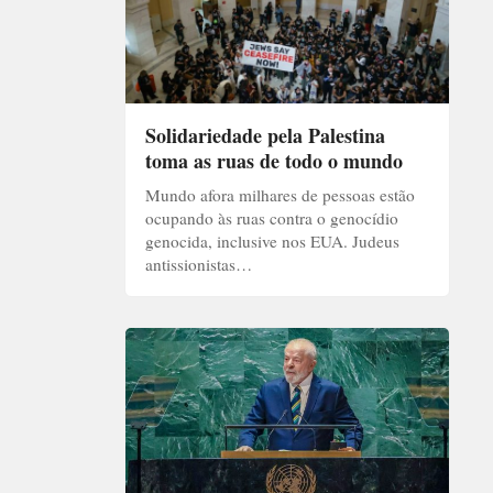
Solidariedade pela Palestina
toma as ruas de todo o mundo
Mundo afora milhares de pessoas estão
ocupando às ruas contra o genocídio
genocida, inclusive nos EUA. Judeus
antissionistas…