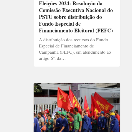
Eleições 2024: Resolução da
Comissão Executiva Nacional do
PSTU sobre distribuição do
Fundo Especial de
Financiamento Eleitoral (FEFC)
A distribuição dos recursos do Fundo
Especial de Financiamento de
Campanha (FEFC), em atendimento ao
artigo 6º, da…