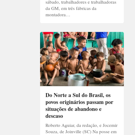
sábado, trabalhadores e trabalhadoras
da GM, em três fábricas da
montadora…
Do Norte a Sul do Brasil, os
povos originários passam por
situações de abandono e
descaso
Roberto Aguiar, da redação, e Jocemir
Souza, de Joinville (SC) Na posse em