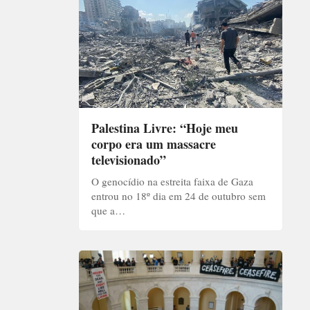
Palestina Livre: “Hoje meu
corpo era um massacre
televisionado”
O genocídio na estreita faixa de Gaza
entrou no 18º dia em 24 de outubro sem
que a…