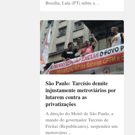
Brasília, Lula (PT) subiu a…
São Paulo: Tarcísio demite
injustamente metroviários por
lutarem contra as
privatizações
A direção do Metrô de São Paulo, a
mando do governador Tarcísio de
Freitas (Republicanos), suspendeu um
metroviário…