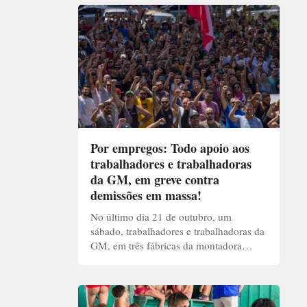
Por empregos: Todo apoio aos
trabalhadores e trabalhadoras
da GM, em greve contra
demissões em massa!
No último dia 21 de outubro, um
sábado, trabalhadores e trabalhadoras da
GM, em três fábricas da montadora…