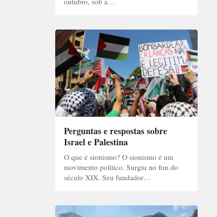
outubro, sob a…
Perguntas e respostas sobre
Israel e Palestina
O que é sionismo? O sionismo é um
movimento político. Surgiu no fim do
século XIX. Seu fundador…