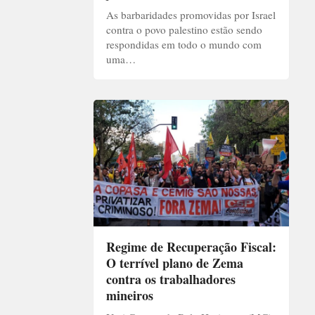
As barbaridades promovidas por Israel
contra o povo palestino estão sendo
respondidas em todo o mundo com
uma…
Regime de Recuperação Fiscal:
O terrível plano de Zema
contra os trabalhadores
mineiros