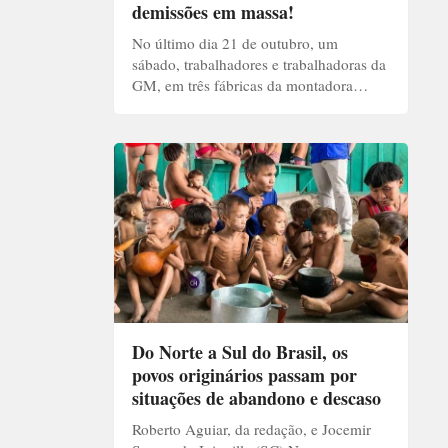
demissões em massa!
No último dia 21 de outubro, um
sábado, trabalhadores e trabalhadoras da
GM, em três fábricas da montadora…
Do Norte a Sul do Brasil, os
povos originários passam por
situações de abandono e descaso
Roberto Aguiar, da redação, e Jocemir