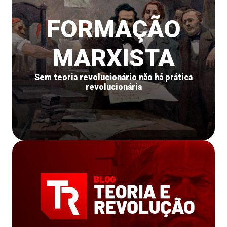
FORMAÇÃO
MARXISTA
Sem teoria revolucionário não há prática
revolucionária