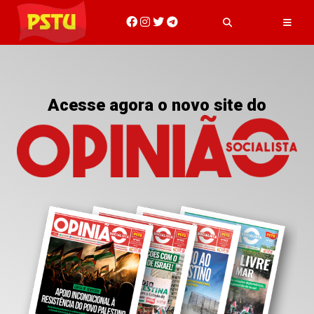
Acesse agora o novo site do