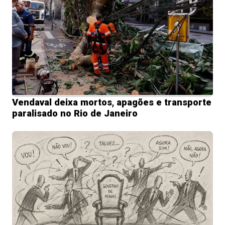
Vendaval deixa mortos, apagões e transporte
paralisado no Rio de Janeiro