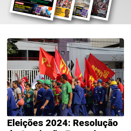
Eleições 2024: Resolução