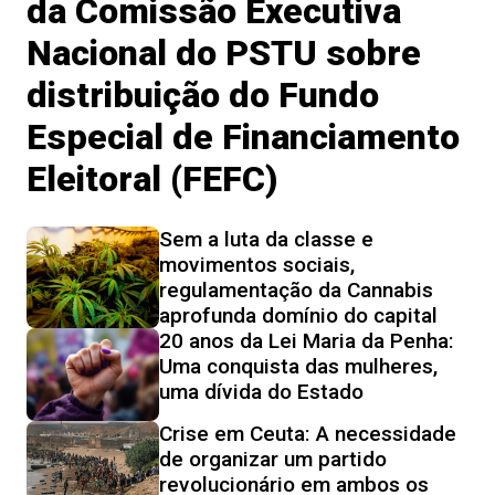
da Comissão Executiva
Nacional do PSTU sobre
distribuição do Fundo
Especial de Financiamento
Eleitoral (FEFC)
Sem a luta da classe e
movimentos sociais,
regulamentação da Cannabis
aprofunda domínio do capital
20 anos da Lei Maria da Penha:
Uma conquista das mulheres,
uma dívida do Estado
Crise em Ceuta: A necessidade
de organizar um partido
revolucionário em ambos os