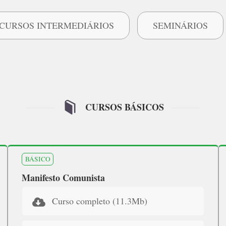
CURSOS INTERMEDIÁRIOS
SEMINÁRIOS
CURSOS BÁSICOS
BÁSICO
Manifesto Comunista
Curso completo (11.3Mb)