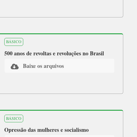
BÁSICO
500 anos de revoltas e revoluções no Brasil
Baixe os arquivos
BÁSICO
Opressão das mulheres e socialismo