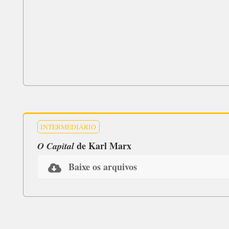
INTERMEDIÁRIO
de Karl Marx
O Capital
Baixe os arquivos