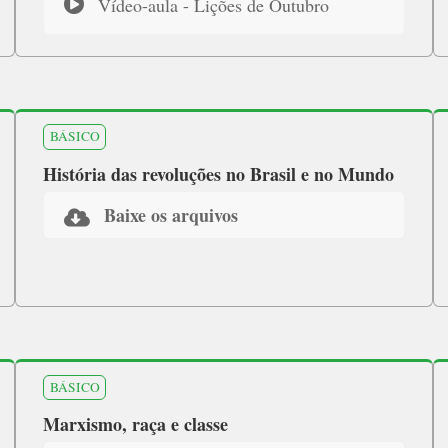
Vídeo-aula - Lições de Outubro
BÁSICO
História das revoluções no Brasil e no Mundo
Baixe os arquivos
BÁSICO
Marxismo, raça e classe