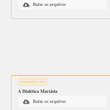
Baixe os arquivos
INTERMEDIÁRIO
A Dialética Marxista
Baixe os arquivos