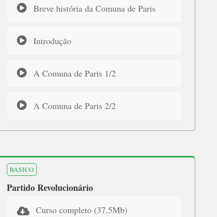
Breve história da Comuna de Paris
Introdução
A Comuna de Paris 1/2
A Comuna de Paris 2/2
BÁSICO
Partido Revolucionário
Curso completo (37.5Mb)