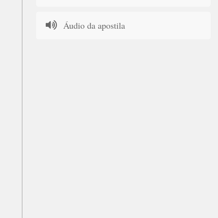
Áudio da apostila