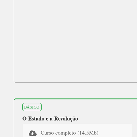
BÁSICO
O Estado e a Revolução
Curso completo (14.5Mb)