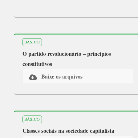
BÁSICO
O partido revolucionário – princípios
constitutivos
Baixe os arquivos
BÁSICO
Classes sociais na sociedade capitalista