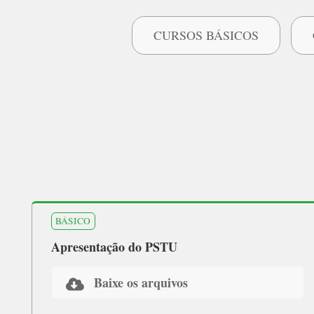
CURSOS BÁSICOS
BÁSICO
Apresentação do PSTU
Baixe os arquivos