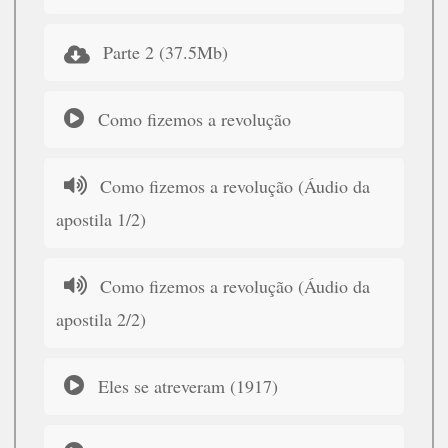
Parte 2 (37.5Mb)
Como fizemos a revolução
Como fizemos a revolução (Áudio da
apostila 1/2)
Como fizemos a revolução (Áudio da
apostila 2/2)
Eles se atreveram (1917)