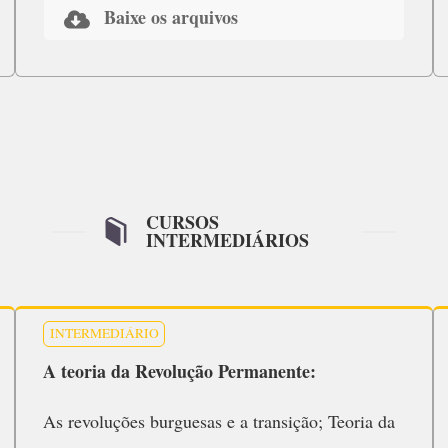
Baixe os arquivos
CURSOS
INTERMEDIÁRIOS
INTERMEDIÁRIO
A teoria da Revolução Permanente:
As revoluções burguesas e a transição; Teoria da