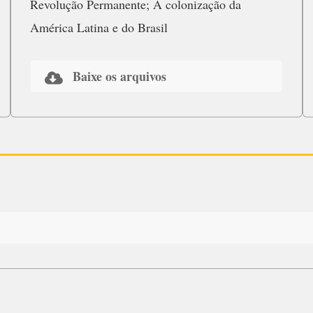
Revolução Permanente; A colonização da
América Latina e do Brasil
Baixe os arquivos