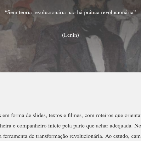
“Sem teoria revolucionária não há prática revolucionária”
(Lenin)
em forma de slides, textos e filmes, com roteiros que orienta
ira e companheiro inicie pela parte que achar adequada. Nosso
ma ferramenta de transformação revolucionária. Ao estudo, cam