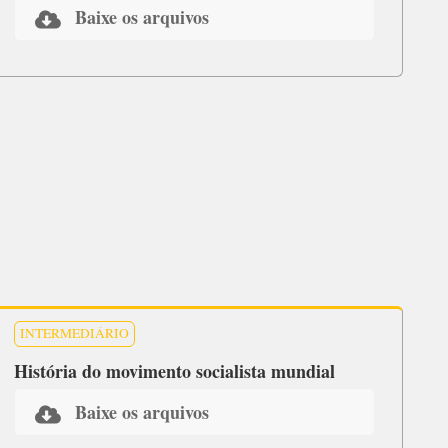
Baixe os arquivos
INTERMEDIÁRIO
História do movimento socialista mundial
Baixe os arquivos