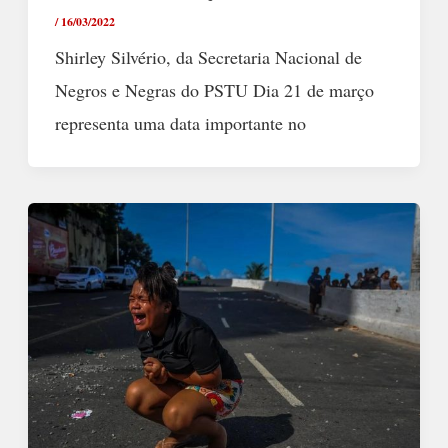
/
16/03/2022
Shirley Silvério, da Secretaria Nacional de
Negros e Negras do PSTU Dia 21 de março
representa uma data importante no