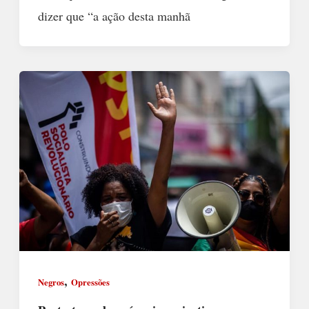
dizer que “a ação desta manhã
,
Negros
Opressões