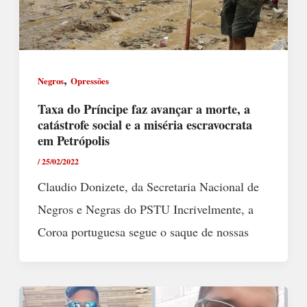
,
Negros
Opressões
Taxa do Príncipe faz avançar a morte, a
catástrofe social e a miséria escravocrata
em Petrópolis
/
25/02/2022
Claudio Donizete, da Secretaria Nacional de
Negros e Negras do PSTU Incrivelmente, a
Coroa portuguesa segue o saque de nossas