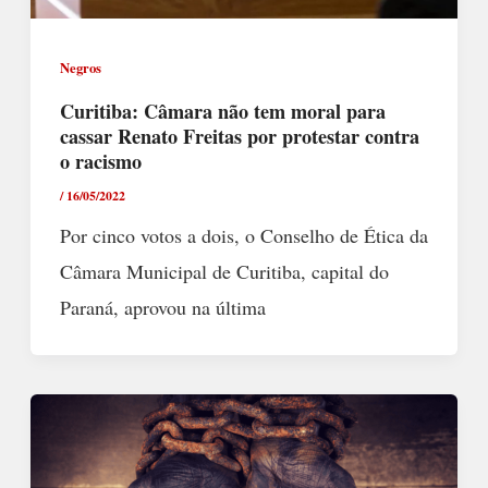
Negros
Curitiba: Câmara não tem moral para
cassar Renato Freitas por protestar contra
o racismo
/
16/05/2022
Por cinco votos a dois, o Conselho de Ética da
Câmara Municipal de Curitiba, capital do
Paraná, aprovou na última