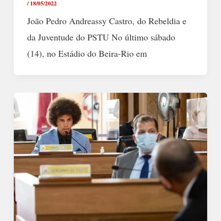
/
18/05/2022
João Pedro Andreassy Castro, do Rebeldia e
da Juventude do PSTU No último sábado
(14), no Estádio do Beira-Rio em