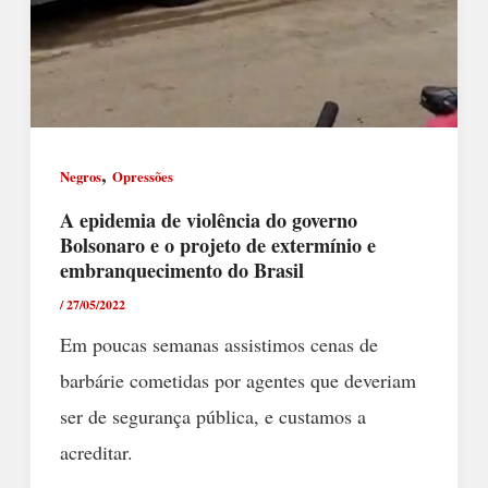
,
Negros
Opressões
A epidemia de violência do governo
Bolsonaro e o projeto de extermínio e
embranquecimento do Brasil
/
27/05/2022
Em poucas semanas assistimos cenas de
barbárie cometidas por agentes que deveriam
ser de segurança pública, e custamos a
acreditar.