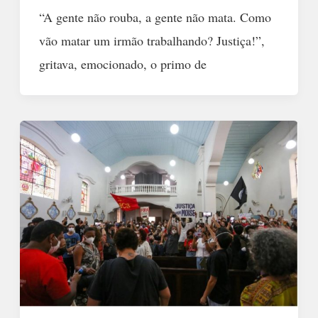
“A gente não rouba, a gente não mata. Como
vão matar um irmão trabalhando? Justiça!”,
gritava, emocionado, o primo de