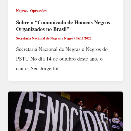
,
Negros
Opressões
Sobre o “Comunicado de Homens Negros
Organizados no Brasil”
Secretaria Nacional de Negras e Negro
/
08/11/2022
Secretaria Nacional de Negras e Negros do
PSTU No dia 14 de outubro deste ano, o
cantor Seu Jorge foi