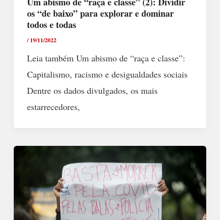
Um abismo de “raça e classe” (2): Dividir
os “de baixo” para explorar e dominar
todos e todas
/
19/11/2022
Leia também Um abismo de “raça e classe”:
Capitalismo, racismo e desigualdades sociais
Dentre os dados divulgados, os mais
estarrecedores,