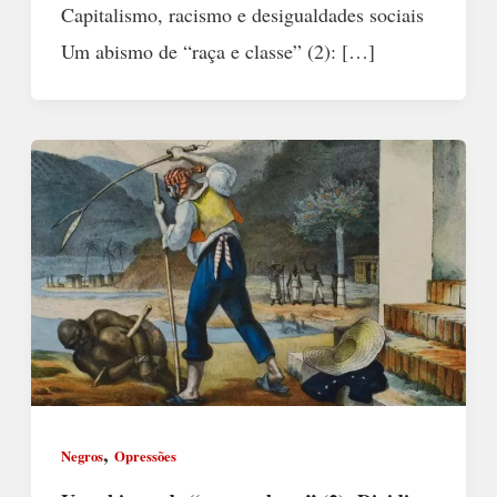
Capitalismo, racismo e desigualdades sociais
Um abismo de “raça e classe” (2): […]
,
Negros
Opressões