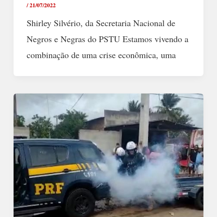
/
21/07/2022
Shirley Silvério, da Secretaria Nacional de
Negros e Negras do PSTU Estamos vivendo a
combinação de uma crise econômica, uma