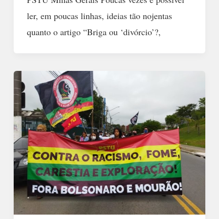
ler, em poucas linhas, ideias tão nojentas
quanto o artigo “Briga ou ‘divórcio’?,