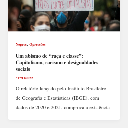
,
Negros
Opressões
Um abismo de “raça e classe”:
Capitalismo, racismo e desigualdades
sociais
/
17/11/2022
O relatório lançado pelo Instituto Brasileiro
de Geografia e Estatísticas (IBGE), com
dados de 2020 e 2021, comprova a existência