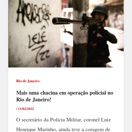
Rio de Janeiro
Mais uma chacina em operação policial no
Rio de Janeiro!
/
11/02/2022
O secretário da Polícia Militar, coronel Luiz
Henrique Marinho, ainda teve a coragem de