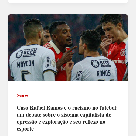
Negros
Caso Rafael Ramos e o racismo no futebol:
um debate sobre o sistema capitalista de
opressão e exploração e seu reflexo no
esporte