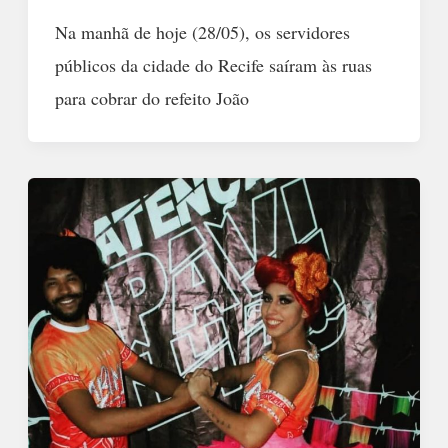
Na manhã de hoje (28/05), os servidores
públicos da cidade do Recife saíram às ruas
para cobrar do refeito João