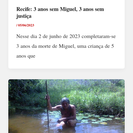
Recife: 3 anos sem Miguel, 3 anos sem
justiça
/
05/06/2023
Nesse dia 2 de junho de 2023 completaram-se
3 anos da morte de Miguel, uma criança de 5
anos que