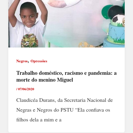
,
Negros
Opressões
Trabalho doméstico, racismo e pandemia: a
morte do menino Miguel
/
07/06/2020
Claudicéa Durans, da Secretaria Nacional de
Negras e Negros do PSTU “Ela confiava os
filhos dela a mim e a