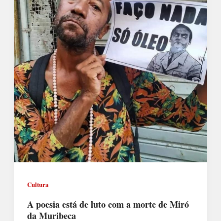
Cultura
A poesia está de luto com a morte de Miró
da Muribeca