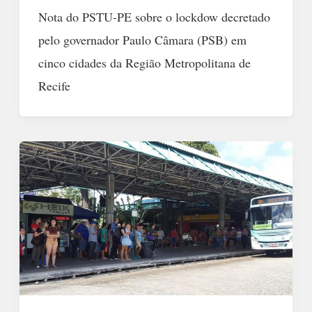
Nota do PSTU-PE sobre o lockdow decretado
pelo governador Paulo Câmara (PSB) em
cinco cidades da Região Metropolitana de
Recife