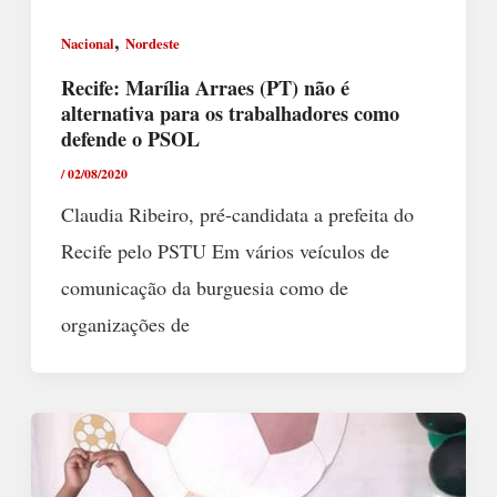
,
Nacional
Nordeste
Recife: Marília Arraes (PT) não é
alternativa para os trabalhadores como
defende o PSOL
/
02/08/2020
Claudia Ribeiro, pré-candidata a prefeita do
Recife pelo PSTU Em vários veículos de
comunicação da burguesia como de
organizações de