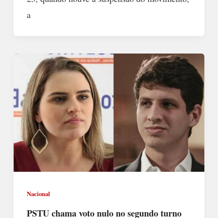
a
Nacional
PSTU chama voto nulo no segundo turno