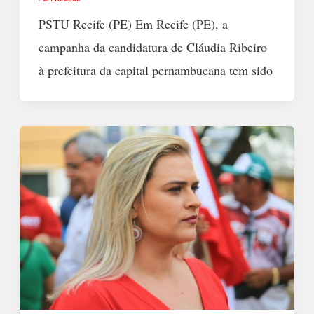
PSTU Recife (PE) Em Recife (PE), a
campanha da candidatura de Cláudia Ribeiro
à prefeitura da capital pernambucana tem sido