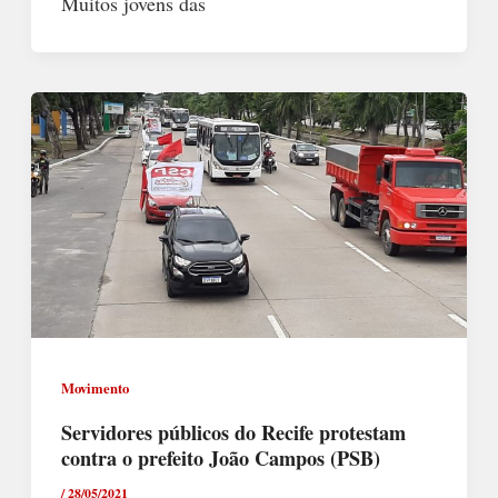
Muitos jovens das
Movimento
Servidores públicos do Recife protestam
contra o prefeito João Campos (PSB)
/
28/05/2021