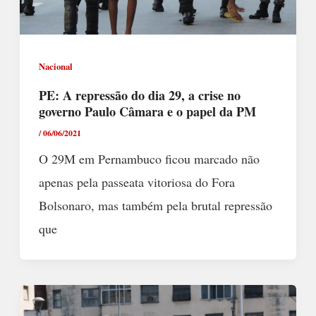
Nacional
PE: A repressão do dia 29, a crise no
governo Paulo Câmara e o papel da PM
/
06/06/2021
O 29M em Pernambuco ficou marcado não
apenas pela passeata vitoriosa do Fora
Bolsonaro, mas também pela brutal repressão
que