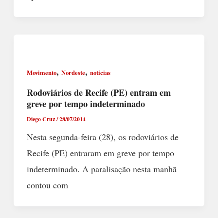
,
,
Movimento
Nordeste
notícias
Rodoviários de Recife (PE) entram em
greve por tempo indeterminado
Diego Cruz
/
28/07/2014
Nesta segunda-feira (28), os rodoviários de
Recife (PE) entraram em greve por tempo
indeterminado. A paralisação nesta manhã
contou com