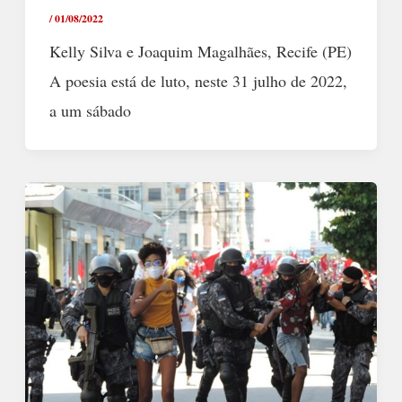
/
01/08/2022
Kelly Silva e Joaquim Magalhães, Recife (PE)
A poesia está de luto, neste 31 julho de 2022,
a um sábado