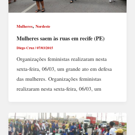
,
Mulheres
Nordeste
Mulheres saem às ruas em recife (PE)
Diego Cruz
/
07/03/2015
Organizações feministas realizaram nesta
sexta-feira, 06/03, um grande ato em defesa
das mulheres. Organizações feministas
realizaram nesta sexta-feira, 06/03, um