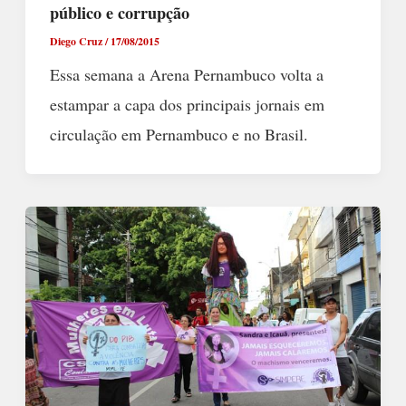
público e corrupção
Diego Cruz
/
17/08/2015
Essa semana a Arena Pernambuco volta a
estampar a capa dos principais jornais em
circulação em Pernambuco e no Brasil.