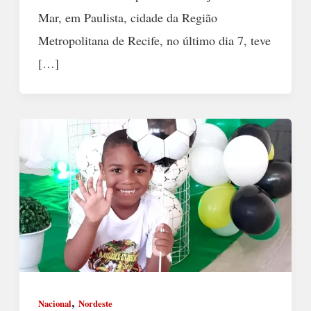
Mar, em Paulista, cidade da Região
Metropolitana de Recife, no último dia 7, teve
[…]
,
Nacional
Nordeste