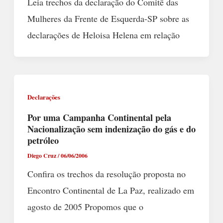
Leia trechos da declaração do Comitê das
Mulheres da Frente de Esquerda-SP sobre as
declarações de Heloisa Helena em relação
Declarações
Por uma Campanha Continental pela
Nacionalização sem indenização do gás e do
petróleo
Diego Cruz
/
06/06/2006
Confira os trechos da resolução proposta no
Encontro Continental de La Paz, realizado em
agosto de 2005 Propomos que o