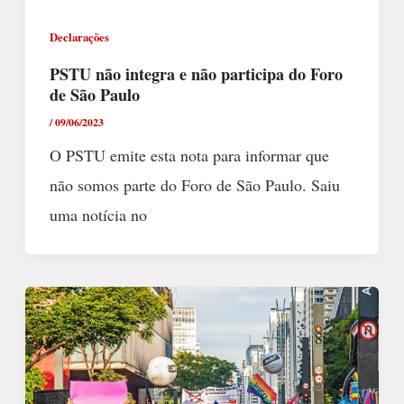
Declarações
PSTU não integra e não participa do Foro
de São Paulo
/
09/06/2023
O PSTU emite esta nota para informar que
não somos parte do Foro de São Paulo. Saiu
uma notícia no