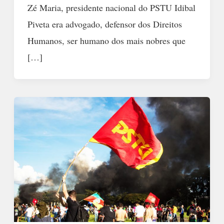
Zé Maria, presidente nacional do PSTU Idibal
Piveta era advogado, defensor dos Direitos
Humanos, ser humano dos mais nobres que
[…]