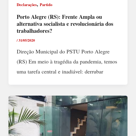
,
Declarações
Partido
Porto Alegre (RS): Frente Ampla ou
alternativa socialista e revolucionária dos
trabalhadores?
/
31/05/2020
Direção Municipal do PSTU Porto Alegre
(RS) Em meio à tragédia da pandemia, temos
uma tarefa central e inadiável: derrubar