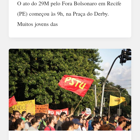
O ato do 29M pelo Fora Bolsonaro em Recife
(PE) começou às 9h, na Praça do Derby.
Muitos jovens das