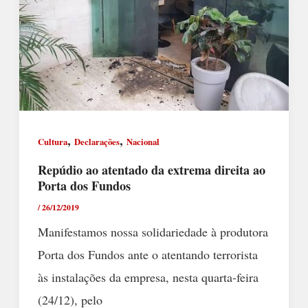
,
,
Cultura
Declarações
Nacional
Repúdio ao atentado da extrema direita ao
Porta dos Fundos
/
26/12/2019
Manifestamos nossa solidariedade à produtora
Porta dos Fundos ante o atentando terrorista
às instalações da empresa, nesta quarta-feira
(24/12), pelo