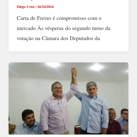
Diego Cruz
/
26/10/2016
Carta de Freixo é compromisso com o
mercado Às vésperas do segundo turno da
votação na Câmara dos Deputados da