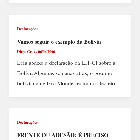
Declarações
Vamos seguir o exemplo da Bolívia
Diego Cruz
/
06/06/2006
Leia abaixo a declaração da LIT-CI sobre a
BolíviaAlgumas semanas atrás, o governo
boliviano de Evo Morales editou o Decreto
Declarações
FRENTE OU ADESÃO: É PRECISO