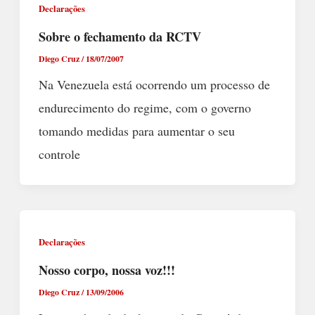
Declarações
Sobre o fechamento da RCTV
Diego Cruz
/
18/07/2007
Na Venezuela está ocorrendo um processo de
endurecimento do regime, com o governo
tomando medidas para aumentar o seu
controle
Declarações
Nosso corpo, nossa voz!!!
Diego Cruz
/
13/09/2006