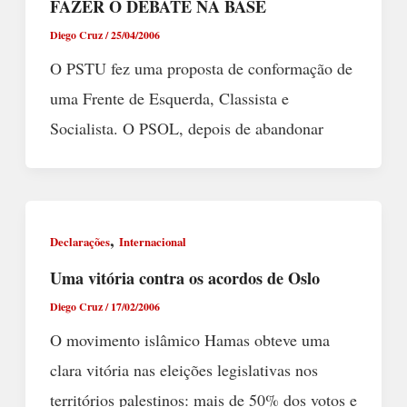
FAZER O DEBATE NA BASE
Diego Cruz
/
25/04/2006
O PSTU fez uma proposta de conformação de
uma Frente de Esquerda, Classista e
Socialista. O PSOL, depois de abandonar
,
Declarações
Internacional
Uma vitória contra os acordos de Oslo
Diego Cruz
/
17/02/2006
O movimento islâmico Hamas obteve uma
clara vitória nas eleições legislativas nos
territórios palestinos: mais de 50% dos votos e