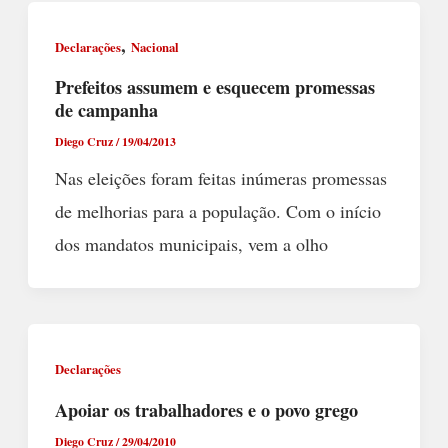
,
Declarações
Nacional
Prefeitos assumem e esquecem promessas
de campanha
Diego Cruz
/
19/04/2013
Nas eleições foram feitas inúmeras promessas
de melhorias para a população. Com o início
dos mandatos municipais, vem a olho
Declarações
Apoiar os trabalhadores e o povo grego
Diego Cruz
/
29/04/2010