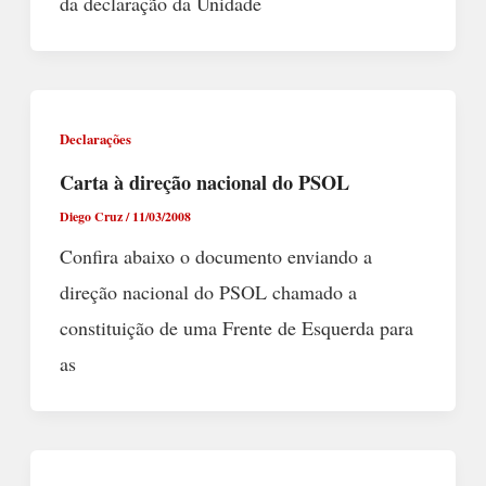
da declaração da Unidade
Declarações
Carta à direção nacional do PSOL
Diego Cruz
/
11/03/2008
Confira abaixo o documento enviando a
direção nacional do PSOL chamado a
constituição de uma Frente de Esquerda para
as