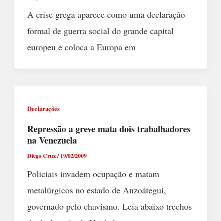
A crise grega aparece como uma declaração
formal de guerra social do grande capital
europeu e coloca a Europa em
Declarações
Repressão a greve mata dois trabalhadores
na Venezuela
Diego Cruz
/
19/02/2009
Policiais invadem ocupação e matam
metalúrgicos no estado de Anzoátegui,
governado pelo chavismo. Leia abaixo trechos