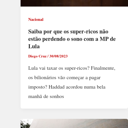
Nacional
Saiba por que os super-ricos não
estão perdendo o sono com a MP de
Lula
Diego Cruz
/
30/08/2023
Lula vai taxar os super-ricos? Finalmente,
os bilionários vão começar a pagar
imposto? Haddad acordou numa bela
manhã de sonhos