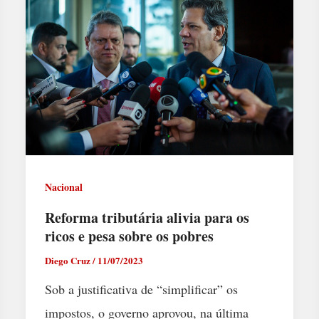
Nacional
Reforma tributária alivia para os
ricos e pesa sobre os pobres
Diego Cruz
/
11/07/2023
Sob a justificativa de “simplificar” os
impostos, o governo aprovou, na última