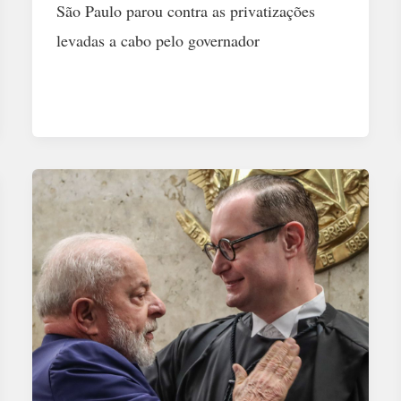
São Paulo parou contra as privatizações
levadas a cabo pelo governador