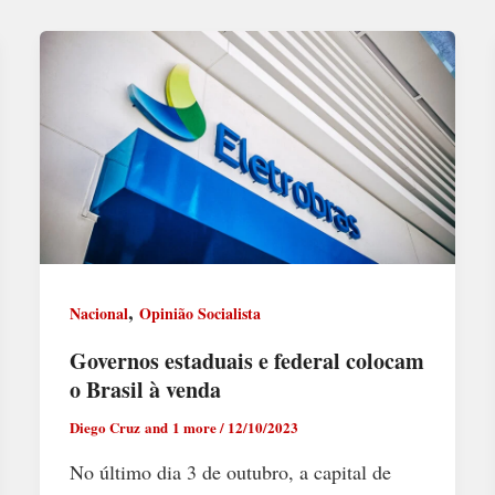
,
Nacional
Opinião Socialista
Governos estaduais e federal colocam
o Brasil à venda
Diego Cruz
and 1 more
/
12/10/2023
No último dia 3 de outubro, a capital de