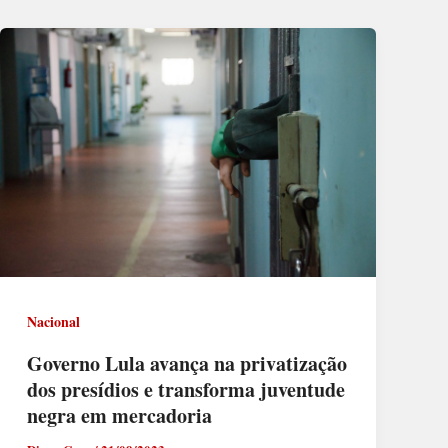
Nacional
Governo Lula avança na privatização
dos presídios e transforma juventude
negra em mercadoria