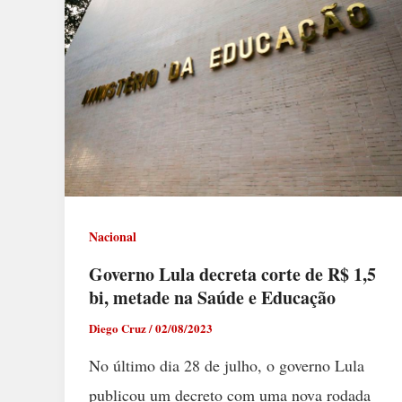
Nacional
Governo Lula decreta corte de R$ 1,5
bi, metade na Saúde e Educação
Diego Cruz
/
02/08/2023
No último dia 28 de julho, o governo Lula
publicou um decreto com uma nova rodada