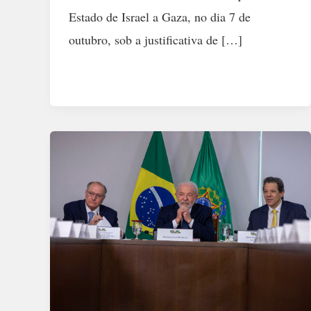
Estado de Israel a Gaza, no dia 7 de
outubro, sob a justificativa de […]