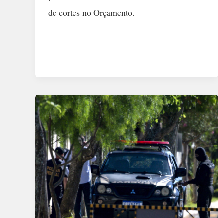
de cortes no Orçamento.