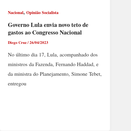
,
Nacional
Opinião Socialista
Governo Lula envia novo teto de
gastos ao Congresso Nacional
Diego Cruz
/
26/04/2023
No último dia 17, Lula, acompanhado dos
ministros da Fazenda, Fernando Haddad, e
da ministra do Planejamento, Simone Tebet,
entregou