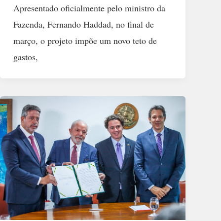
Apresentado oficialmente pelo ministro da
Fazenda, Fernando Haddad, no final de
março, o projeto impõe um novo teto de
gastos,