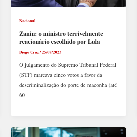
Nacional
Zanin: o ministro terrivelmente
reacionário escolhido por Lula
Diego Cruz
/
25/08/2023
O julgamento do Supremo Tribunal Federal
(STF) marcava cinco votos a favor da
descriminalização do porte de maconha (até
60