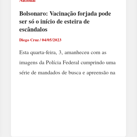
Nacional
Bolsonaro: Vacinação forjada pode
ser só o início de esteira de
escândalos
Diego Cruz
/
04/05/2023
Esta quarta-feira, 3, amanheceu com as
imagens da Polícia Federal cumprindo uma
série de mandados de busca e apreensão na