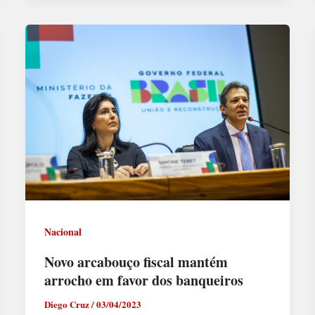
Nacional
Novo arcabouço fiscal mantém
arrocho em favor dos banqueiros
Diego Cruz
/
03/04/2023