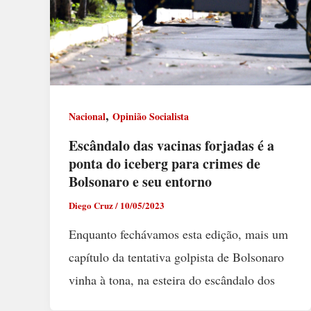
,
Nacional
Opinião Socialista
Escândalo das vacinas forjadas é a
ponta do iceberg para crimes de
Bolsonaro e seu entorno
Diego Cruz
/
10/05/2023
Enquanto fechávamos esta edição, mais um
capítulo da tentativa golpista de Bolsonaro
vinha à tona, na esteira do escândalo dos