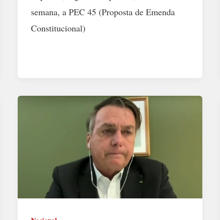
semana, a PEC 45 (Proposta de Emenda
Constitucional)