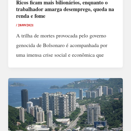
Ricos ficam mais bilionários, enquanto o
trabalhador amarga desemprego, queda na
renda e fome
/
28/09/2021
A trilha de mortes provocada pelo governo
genocida de Bolsonaro é acompanhada por
uma imensa crise social e econômica que