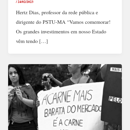
/
24/02/2023
Hertz Dias, professor da rede pública e
dirigente do PSTU-MA “Vamos comemorar!
Os grandes investimentos em nosso Estado
vêm tendo […]