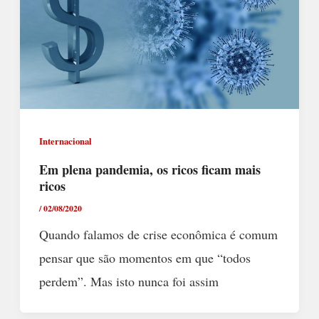
Internacional
Em plena pandemia, os ricos ficam mais
ricos
/
02/08/2020
Quando falamos de crise econômica é comum
pensar que são momentos em que “todos
perdem”. Mas isto nunca foi assim