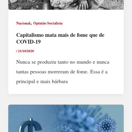
,
Nacional
Opinião Socialista
Capitalismo mata mais de fome que de
COVID-19
/
21/10/2020
Nunca se produziu tanto no mundo e nunca
tantas pessoas morreram de fome. Essa é a
principal e mais bárbara