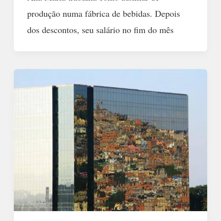
produção numa fábrica de bebidas. Depois
dos descontos, seu salário no fim do mês