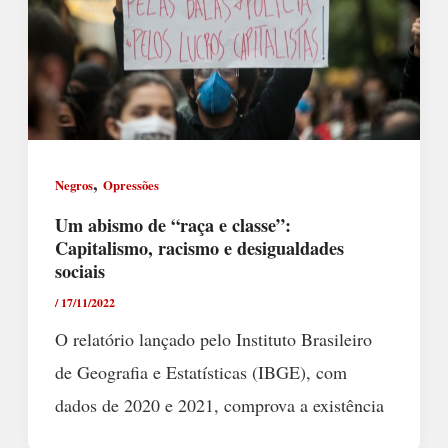
,
Negros
Opressões
Um abismo de “raça e classe”:
Capitalismo, racismo e desigualdades
sociais
/
17/11/2022
O relatório lançado pelo Instituto Brasileiro
de Geografia e Estatísticas (IBGE), com
dados de 2020 e 2021, comprova a existência