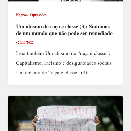
,
Negros
Opressões
Um abismo de raça e classe (3): Sintomas
de um mundo que não pode ser remediado
/
20/11/2022
Leia também Um abismo de “raça e classe”:
Capitalismo, racismo e desigualdades sociais
Um abismo de “raça e classe” (2):