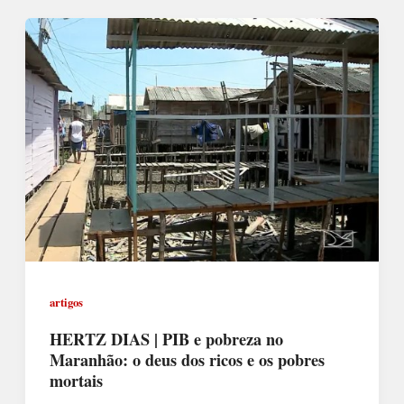
artigos
HERTZ DIAS | PIB e pobreza no
Maranhão: o deus dos ricos e os pobres
mortais