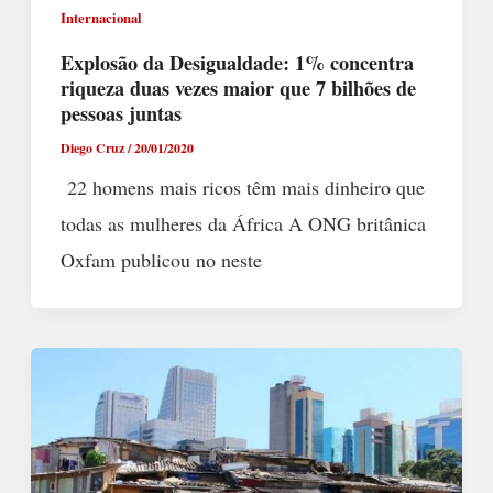
Internacional
Explosão da Desigualdade: 1% concentra
riqueza duas vezes maior que 7 bilhões de
pessoas juntas
Diego Cruz
/
20/01/2020
22 homens mais ricos têm mais dinheiro que
todas as mulheres da África A ONG britânica
Oxfam publicou no neste