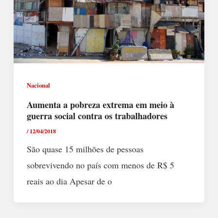
Nacional
Aumenta a pobreza extrema em meio à
guerra social contra os trabalhadores
/
12/04/2018
São quase 15 milhões de pessoas
sobrevivendo no país com menos de R$ 5
reais ao dia Apesar de o