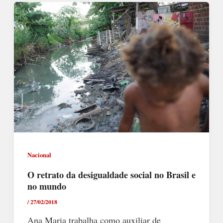
Nacional
O retrato da desigualdade social no Brasil e
no mundo
/
27/02/2018
Ana Maria trabalha como auxiliar de