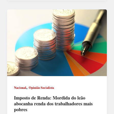
,
Nacional
Opinião Socialista
Imposto de Renda: Mordida do leão
abocanha renda dos trabalhadores mais
pobres