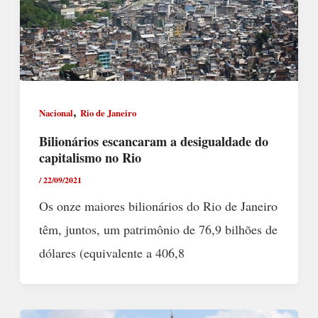
,
Nacional
Rio de Janeiro
Bilionários escancaram a desigualdade do
capitalismo no Rio
/
22/09/2021
Os onze maiores bilionários do Rio de Janeiro
têm, juntos, um patrimônio de 76,9 bilhões de
dólares (equivalente a 406,8