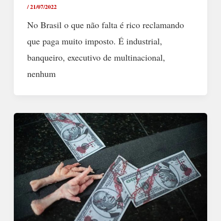
/
21/07/2022
No Brasil o que não falta é rico reclamando
que paga muito imposto. É industrial,
banqueiro, executivo de multinacional,
nenhum