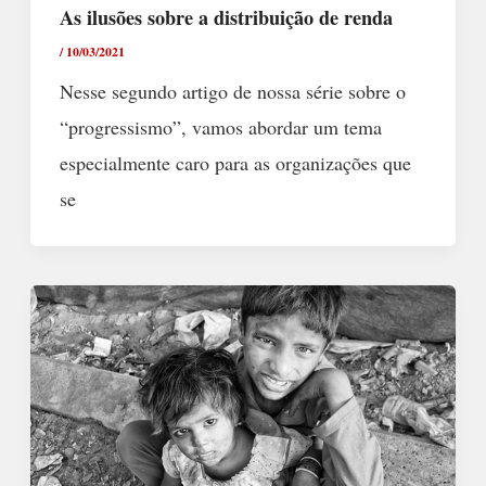
As ilusões sobre a distribuição de renda
/
10/03/2021
Nesse segundo artigo de nossa série sobre o
“progressismo”, vamos abordar um tema
especialmente caro para as organizações que
se