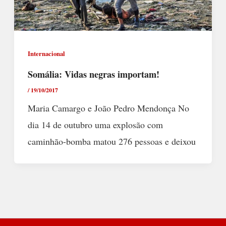
Internacional
Somália: Vidas negras importam!
/
19/10/2017
Maria Camargo e João Pedro Mendonça No
dia 14 de outubro uma explosão com
caminhão-bomba matou 276 pessoas e deixou