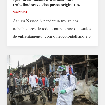
trabalhadores e dos povos originários
/
09/09/2020
Ashura Nassor A pandemia trouxe aos
trabalhadores de todo o mundo novos desafios
de enfrentamento, com o neocolonialismo e o