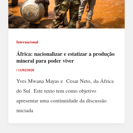
Internacional
África: nacionalizar e estatizar a produção
mineral para poder viver
/
11/02/2020
Yves Mwana Mayas e Cesar Neto, da África
do Sul Este texto tem como objetivo
apresentar uma continuidade da discussão
iniciada