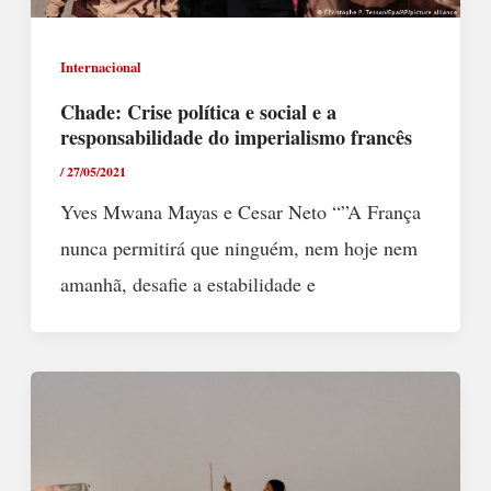
Internacional
Chade: Crise política e social e a
responsabilidade do imperialismo francês
/
27/05/2021
Yves Mwana Mayas e Cesar Neto “”A França
nunca permitirá que ninguém, nem hoje nem
amanhã, desafie a estabilidade e