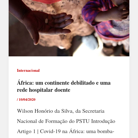
Internacional
África: um continente debilitado e uma
rede hospitalar doente
/
10/04/2020
Wilson Honório da Silva, da Secretaria
Nacional de Formação do PSTU Introdução
Artigo 1 | Covid-19 na África: uma bomba-