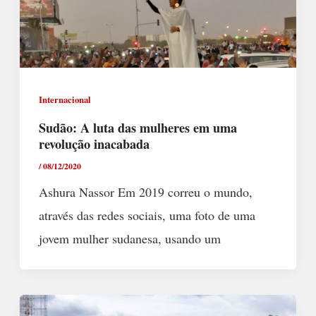
Internacional
Sudão: A luta das mulheres em uma
revolução inacabada
/
08/12/2020
Ashura Nassor Em 2019 correu o mundo,
através das redes sociais, uma foto de uma
jovem mulher sudanesa, usando um