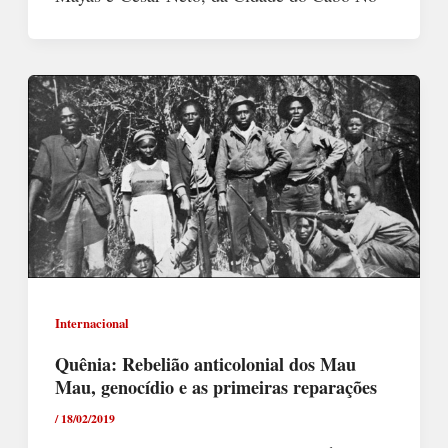
Internacional
Quênia: Rebelião anticolonial dos Mau
Mau, genocídio e as primeiras reparações
/
18/02/2019