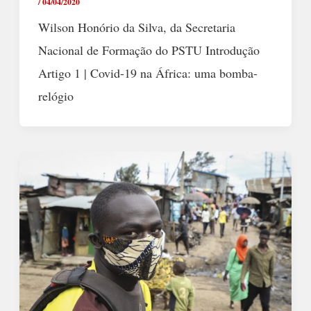
/
04/04/2020
Wilson Honório da Silva, da Secretaria
Nacional de Formação do PSTU Introdução
Artigo 1 | Covid-19 na África: uma bomba-
relógio