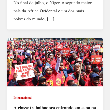
No final de julho, o Níger, o segundo maior
país da África Ocidental e um dos mais
pobres do mundo, […]
Internacional
A classe trabalhadora entrando em cena na