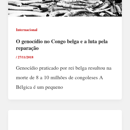
Internacional
O genocídio no Congo belga e a luta pela
reparação
/
27/11/2018
Genocídio praticado por rei belga resultou na
morte de 8 a 10 milhões de congoleses A
Bélgica é um pequeno