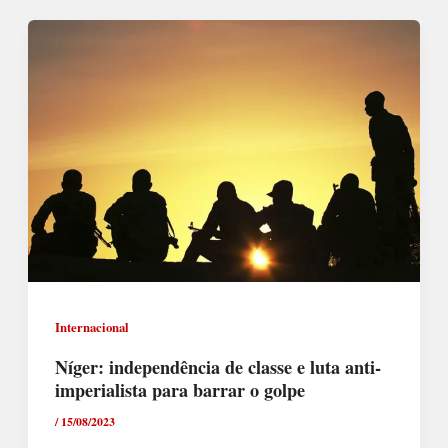
Internacional
Níger: independência de classe e luta anti-
imperialista para barrar o golpe
/
15/08/2023