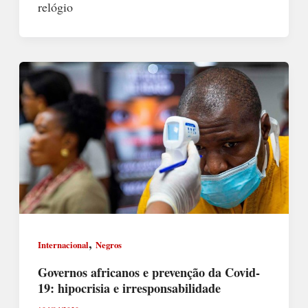
relógio
,
Internacional
Negros
Governos africanos e prevenção da Covid-
19: hipocrisia e irresponsabilidade