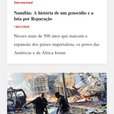
Internacional
Namíbia: A história de um genocídio e a
luta por Reparação
/
06/11/2018
Nesses mais de 500 anos que marcam a
expansão dos países imperialista, os povos das
Américas e da África foram