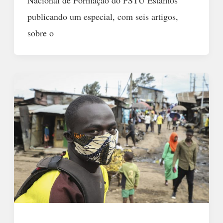
publicando um especial, com seis artigos,
sobre o