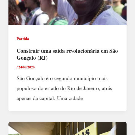
Partido
Construir uma saída revolucionária em São
Gonçalo (RJ)
/
24/08/2020
São Gonçalo é o segundo município mais
populoso do estado do Rio de Janeiro, atrás
apenas da capital. Uma cidade