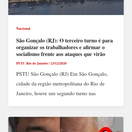
Nacional
São Gonçalo (RJ): O terceiro turno é para
organizar os trabalhadores e afirmar o
socialismo frente aos ataques que virão
PSTU Rio de Janeiro
/
23/12/2020
PSTU São Gonçalo (RJ) Em São Gonçalo,
cidade da região metropolitana do Rio de
Janeiro, houve um segundo turno nas