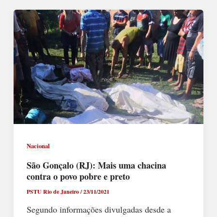
Nacional
São Gonçalo (RJ): Mais uma chacina
contra o povo pobre e preto
PSTU Rio de Janeiro
/
23/11/2021
Segundo informações divulgadas desde a