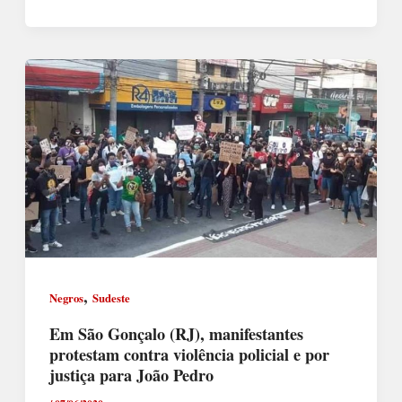
,
Negros
Sudeste
Em São Gonçalo (RJ), manifestantes
protestam contra violência policial e por
justiça para João Pedro