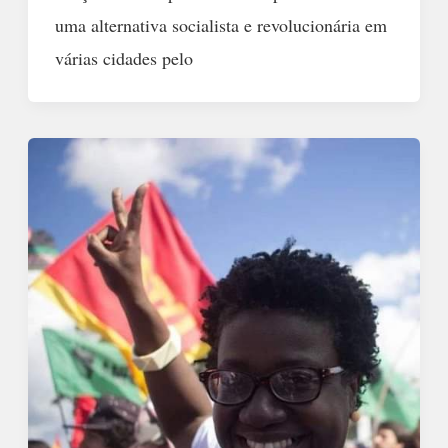
uma alternativa socialista e revolucionária em
várias cidades pelo