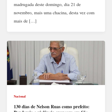
madrugada deste domingo, dia 21 de
novembro, mais uma chacina, desta vez com
mais de […]
Nacional
130 dias de Nelson Ruas como prefeito: