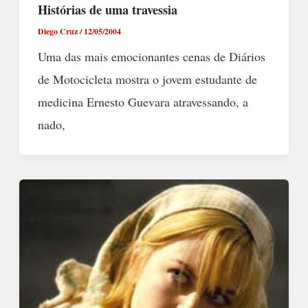
Histórias de uma travessia
Diego Cruz
/
12/05/2004
Uma das mais emocionantes cenas de Diários
de Motocicleta mostra o jovem estudante de
medicina Ernesto Guevara atravessando, a
nado,