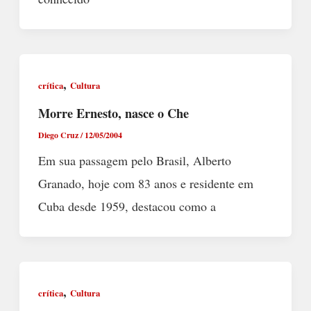
,
crítica
Cultura
Morre Ernesto, nasce o Che
Diego Cruz
/
12/05/2004
Em sua passagem pelo Brasil, Alberto
Granado, hoje com 83 anos e residente em
Cuba desde 1959, destacou como a
,
crítica
Cultura