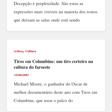
Decepção e perplexidade. São estas as
expressões mais visíveis na maioria dos rostos
que deixam as salas onde está sendo
,
crítica
Cultura
Tiros em Columbine: um tiro certeiro na
cultura do faroeste
/
03/06/2003
Michael Moore, o ganhador do Oscar de
melhor documentário deste ano com Tiros em
Columbine, que usou o palco do