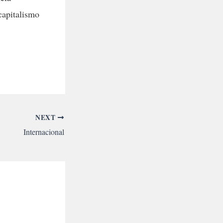
capitalismo
NEXT
Internacional