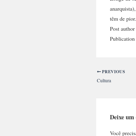
anarquista)
têm de pior
Post author
Publication
PREVIOUS
Cultura
Deixe um
Você precis