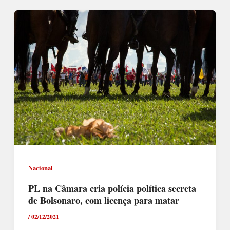
Nacional
PL na Câmara cria polícia política secreta
de Bolsonaro, com licença para matar
/
02/12/2021