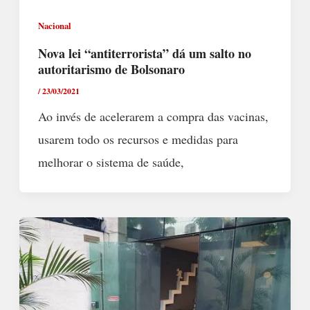
Nacional
Nova lei “antiterrorista” dá um salto no
autoritarismo de Bolsonaro
/
23/03/2021
Ao invés de acelerarem a compra das vacinas,
usarem todo os recursos e medidas para
melhorar o sistema de saúde,