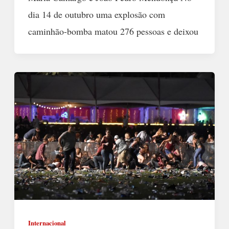
dia 14 de outubro uma explosão com
caminhão-bomba matou 276 pessoas e deixou
Internacional