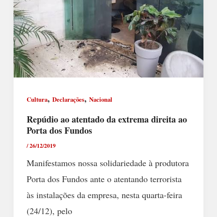
,
,
Cultura
Declarações
Nacional
Repúdio ao atentado da extrema direita ao
Porta dos Fundos
/
26/12/2019
Manifestamos nossa solidariedade à produtora
Porta dos Fundos ante o atentando terrorista
às instalações da empresa, nesta quarta-feira
(24/12), pelo