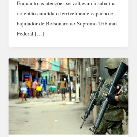
Enquanto as atenções se voltavam à sabatina
do então candidato terrivelmente capacho e
bajulador de Bolsonaro ao Supremo Tribunal
Federal […]