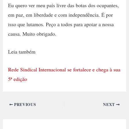
Eu quero ver meu país livre das botas dos ocupantes,
em paz, em liberdade e com independência. É por
isso que lutamos. Peço a todos para apoiar a nossa
causa. Muito obrigado.
Leia também
Rede Sindical Internacional se fortalece e chega à sua
5ª edição
PREVIOUS
NEXT