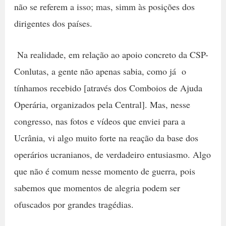
não se referem a isso; mas, simm às posições dos
dirigentes dos países.
Na realidade, em relação ao apoio concreto da CSP-
Conlutas, a gente não apenas sabia, como já o
tínhamos recebido [através dos Comboios de Ajuda
Operária, organizados pela Central]. Mas, nesse
congresso, nas fotos e vídeos que enviei para a
Ucrânia, vi algo muito forte na reação da base dos
operários ucranianos, de verdadeiro entusiasmo. Algo
que não é comum nesse momento de guerra, pois
sabemos que momentos de alegria podem ser
ofuscados por grandes tragédias.