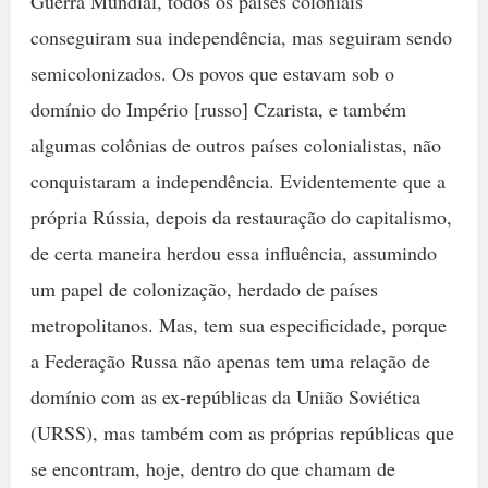
Guerra Mundial, todos os países coloniais
conseguiram sua independência, mas seguiram sendo
semicolonizados. Os povos que estavam sob o
domínio do Império [russo] Czarista, e também
algumas colônias de outros países colonialistas, não
conquistaram a independência. Evidentemente que a
própria Rússia, depois da restauração do capitalismo,
de certa maneira herdou essa influência, assumindo
um papel de colonização, herdado de países
metropolitanos. Mas, tem sua especificidade, porque
a Federação Russa não apenas tem uma relação de
domínio com as ex-repúblicas da União Soviética
(URSS), mas também com as próprias repúblicas que
se encontram, hoje, dentro do que chamam de