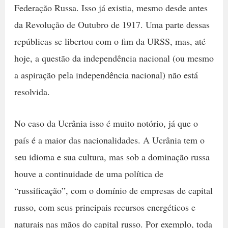
Federação Russa. Isso já existia, mesmo desde antes
da Revolução de Outubro de 1917. Uma parte dessas
repúblicas se libertou com o fim da URSS, mas, até
hoje, a questão da independência nacional (ou mesmo
a aspiração pela independência nacional) não está
resolvida.
No caso da Ucrânia isso é muito notório, já que o
país é a maior das nacionalidades. A Ucrânia tem o
seu idioma e sua cultura, mas sob a dominação russa
houve a continuidade de uma política de
“russificação”, com o domínio de empresas de capital
russo, com seus principais recursos energéticos e
naturais nas mãos do capital russo. Por exemplo, toda