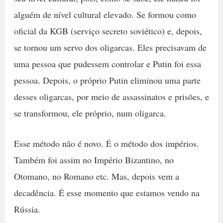
alguém de nível cultural elevado. Se formou como
oficial da KGB (serviço secreto soviético) e, depois,
se tornou um servo dos oligarcas. Eles precisavam de
uma pessoa que pudessem controlar e Putin foi essa
pessoa. Depois, o próprio Putin eliminou uma parte
desses oligarcas, por meio de assassinatos e prisões, e
se transformou, ele próprio, num oligarca.
Esse método não é novo. É o método dos impérios.
Também foi assim no Império Bizantino, no
Otomano, no Romano etc. Mas, depois vem a
decadência. É esse momento que estamos vendo na
Rússia.