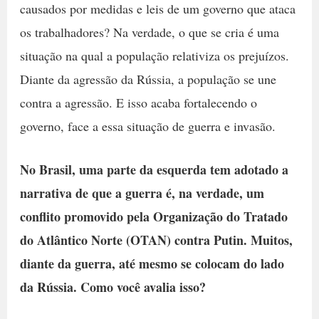
causados por medidas e leis de um governo que ataca
os trabalhadores? Na verdade, o que se cria é uma
situação na qual a população relativiza os prejuízos.
Diante da agressão da Rússia, a população se une
contra a agressão. E isso acaba fortalecendo o
governo, face a essa situação de guerra e invasão.
No Brasil, uma parte da esquerda tem adotado a
narrativa de que a guerra é, na verdade, um
conflito promovido pela Organização do Tratado
do Atlântico Norte (OTAN) contra Putin. Muitos,
diante da guerra, até mesmo se colocam do lado
da Rússia. Como você avalia isso?