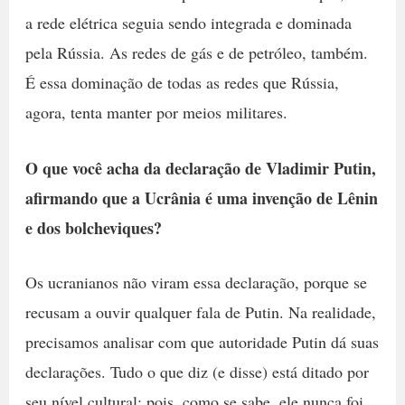
a rede elétrica seguia sendo integrada e dominada
pela Rússia. As redes de gás e de petróleo, também.
É essa dominação de todas as redes que Rússia,
agora, tenta manter por meios militares.
O que você acha da declaração de Vladimir Putin,
afirmando que a Ucrânia é uma invenção de Lênin
e dos bolcheviques?
Os ucranianos não viram essa declaração, porque se
recusam a ouvir qualquer fala de Putin. Na realidade,
precisamos analisar com que autoridade Putin dá suas
declarações. Tudo o que diz (e disse) está ditado por
seu nível cultural; pois, como se sabe, ele nunca foi