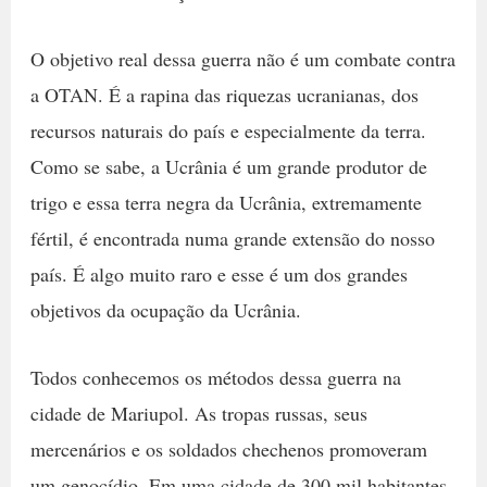
O objetivo real dessa guerra não é um combate contra
a OTAN. É a rapina das riquezas ucranianas, dos
recursos naturais do país e especialmente da terra.
Como se sabe, a Ucrânia é um grande produtor de
trigo e essa terra negra da Ucrânia, extremamente
fértil, é encontrada numa grande extensão do nosso
país. É algo muito raro e esse é um dos grandes
objetivos da ocupação da Ucrânia.
Todos conhecemos os métodos dessa guerra na
cidade de Mariupol. As tropas russas, seus
mercenários e os soldados chechenos promoveram
um genocídio. Em uma cidade de 300 mil habitantes,