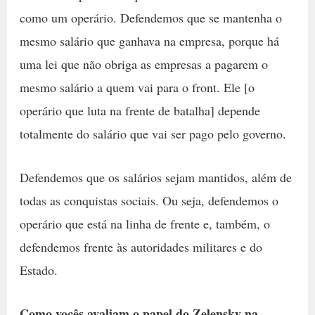
como um operário. Defendemos que se mantenha o
mesmo salário que ganhava na empresa, porque há
uma lei que não obriga as empresas a pagarem o
mesmo salário a quem vai para o front. Ele [o
operário que luta na frente de batalha] depende
totalmente do salário que vai ser pago pelo governo.
Defendemos que os salários sejam mantidos, além de
todas as conquistas sociais. Ou seja, defendemos o
operário que está na linha de frente e, também, o
defendemos frente às autoridades militares e do
Estado.
Como vocês avaliam o papel do Zelensky na