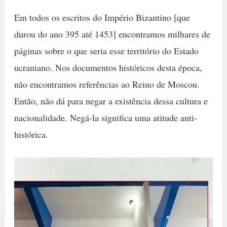
Em todos os escritos do Império Bizantino [que
durou do ano 395 até 1453] encontramos milhares de
páginas sobre o que seria esse território do Estado
ucraniano. Nos documentos históricos desta época,
não encontramos referências ao Reino de Moscou.
Então, não dá para negar a existência dessa cultura e
nacionalidade. Negá-la significa uma atitude anti-
histórica.