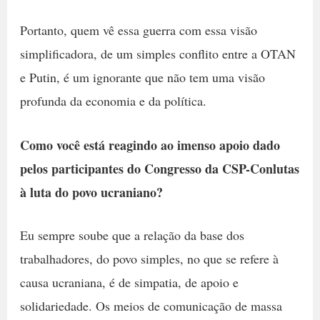
Portanto, quem vê essa guerra com essa visão
simplificadora, de um simples conflito entre a OTAN
e Putin, é um ignorante que não tem uma visão
profunda da economia e da política.
Como você está reagindo ao imenso apoio dado
pelos participantes do Congresso da CSP-Conlutas
à luta do povo ucraniano?
Eu sempre soube que a relação da base dos
trabalhadores, do povo simples, no que se refere à
causa ucraniana, é de simpatia, de apoio e
solidariedade. Os meios de comunicação de massa