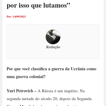
por isso que lutamos”
Por
/
14/09/2023
Redação
Por que você classifica a guerra da Ucrânia como
uma guerra colonial?
Yuri Petrovich –
A Rússia é um império. Na
segunda metade do século 20, depois da Segunda