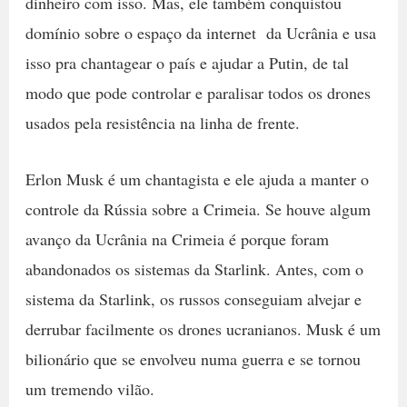
dinheiro com isso. Mas, ele também conquistou
domínio sobre o espaço da internet da Ucrânia e usa
isso pra chantagear o país e ajudar a Putin, de tal
modo que pode controlar e paralisar todos os drones
usados pela resistência na linha de frente.
Erlon Musk é um chantagista e ele ajuda a manter o
controle da Rússia sobre a Crimeia. Se houve algum
avanço da Ucrânia na Crimeia é porque foram
abandonados os sistemas da Starlink. Antes, com o
sistema da Starlink, os russos conseguiam alvejar e
derrubar facilmente os drones ucranianos. Musk é um
bilionário que se envolveu numa guerra e se tornou
um tremendo vilão.