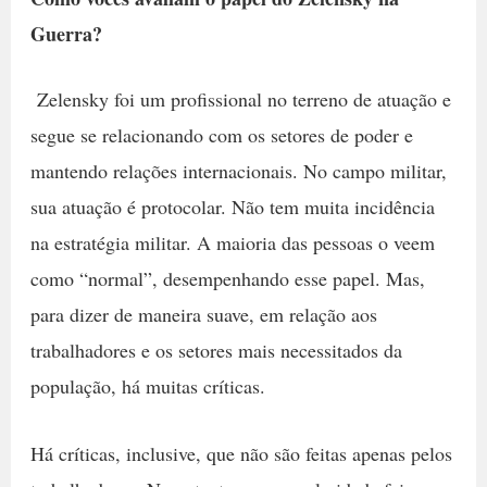
Guerra?
Zelensky foi um profissional no terreno de atuação e
segue se relacionando com os setores de poder e
mantendo relações internacionais. No campo militar,
sua atuação é protocolar. Não tem muita incidência
na estratégia militar. A maioria das pessoas o veem
como “normal”, desempenhando esse papel. Mas,
para dizer de maneira suave, em relação aos
trabalhadores e os setores mais necessitados da
população, há muitas críticas.
Há críticas, inclusive, que não são feitas apenas pelos