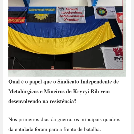
Qual é o papel que o Sindicato Independente de
Metalúrgicos e Mineiros de Kryvyi Rih vem
desenvolvendo na resistência?
Nos primeiros dias da guerra, os principais quadros
da entidade foram para a frente de batalha.