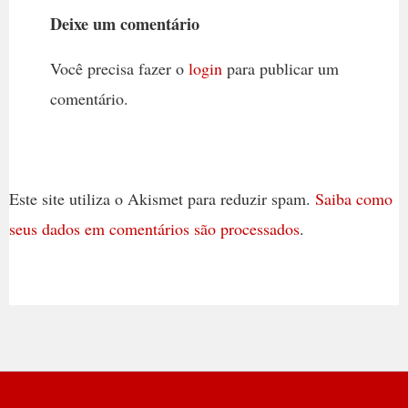
Deixe um comentário
Você precisa fazer o
login
para publicar um
comentário.
Este site utiliza o Akismet para reduzir spam.
Saiba como
seus dados em comentários são processados
.