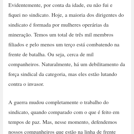
Evidentemente, por conta da idade, eu não fui e
fiquei no sindicato. Hoje, a maioria dos dirigentes do
sindicato é formada por mulheres operárias da
mineração. Temos um total de três mil membros
filiados e pelo menos um terço está combatendo na
frente de batalha. Ou seja, cerca de mil
companheiros. Naturalmente, há um debilitamento da
força sindical da categoria, mas eles estão lutando
contra o invasor.
A guerra mudou completamente o trabalho do
sindicato, quando comparado com o que é feito em
tempos de paz. Mas, nesse momento, defendemos
nossos companheiros que estão na linha de frente