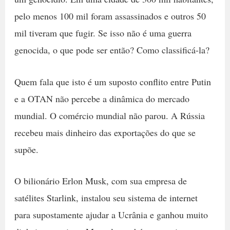
pelo menos 100 mil foram assassinados e outros 50
mil tiveram que fugir. Se isso não é uma guerra
genocida, o que pode ser então? Como classificá-la?
Quem fala que isto é um suposto conflito entre Putin
e a OTAN não percebe a dinâmica do mercado
mundial. O comércio mundial não parou. A Rússia
recebeu mais dinheiro das exportações do que se
supõe.
O bilionário Erlon Musk, com sua empresa de
satélites Starlink, instalou seu sistema de internet
para supostamente ajudar a Ucrânia e ganhou muito