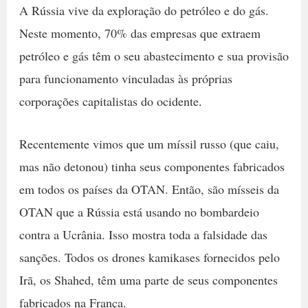
A Rússia vive da exploração do petróleo e do gás.
Neste momento, 70% das empresas que extraem
petróleo e gás têm o seu abastecimento e sua provisão
para funcionamento vinculadas às próprias
corporações capitalistas do ocidente.
Recentemente vimos que um míssil russo (que caiu,
mas não detonou) tinha seus componentes fabricados
em todos os países da OTAN. Então, são mísseis da
OTAN que a Rússia está usando no bombardeio
contra a Ucrânia. Isso mostra toda a falsidade das
sanções. Todos os drones kamikases fornecidos pelo
Irã, os Shahed, têm uma parte de seus componentes
fabricados na França.