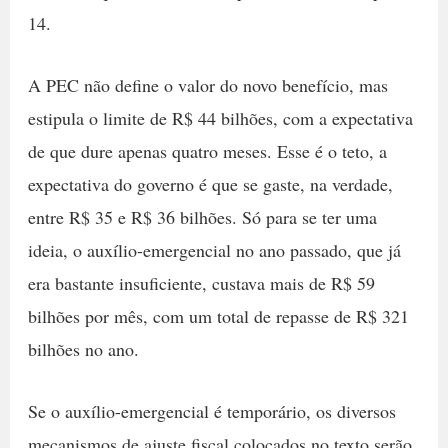
14.
A PEC não define o valor do novo benefício, mas
estipula o limite de R$ 44 bilhões, com a expectativa
de que dure apenas quatro meses. Esse é o teto, a
expectativa do governo é que se gaste, na verdade,
entre R$ 35 e R$ 36 bilhões. Só para se ter uma
ideia, o auxílio-emergencial no ano passado, que já
era bastante insuficiente, custava mais de R$ 59
bilhões por mês, com um total de repasse de R$ 321
bilhões no ano.
Se o auxílio-emergencial é temporário, os diversos
mecanismos de ajuste fiscal colocados no texto serão