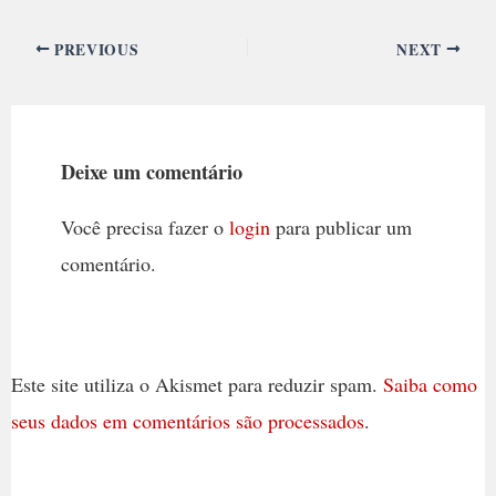
PREVIOUS
NEXT
Deixe um comentário
Você precisa fazer o
login
para publicar um
comentário.
Este site utiliza o Akismet para reduzir spam.
Saiba como
seus dados em comentários são processados
.