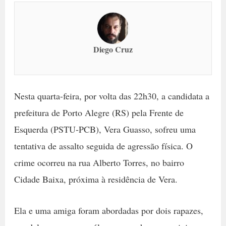
Diego Cruz
Nesta quarta-feira, por volta das 22h30, a candidata a
prefeitura de Porto Alegre (RS) pela Frente de
Esquerda (PSTU-PCB), Vera Guasso, sofreu uma
tentativa de assalto seguida de agressão física. O
crime ocorreu na rua Alberto Torres, no bairro
Cidade Baixa, próxima à residência de Vera.
Ela e uma amiga foram abordadas por dois rapazes,