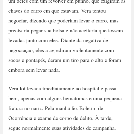
um deles com um revólver em punho, que exigiram as
chaves do carro em que estavam. Vera tentou
negociar, dizendo que poderiam levar o carro, mas
precisaria pegar sua bolsa e não aceitaria que fossem
levadas junto com eles. Diante da negativa de
negociação, eles a agrediram violentamente com
socos e pontapés, deram um tiro para o alto e foram
embora sem levar nada.
Vera foi levada imediatamente ao hospital e passa
bem, apenas com alguns hematomas e uma pequena
fratura no nariz. Pela manhã fez Boletim de
Ocorrência e exame de corpo de delito. À tarde,
segue normalmente suas atividades de campanha.