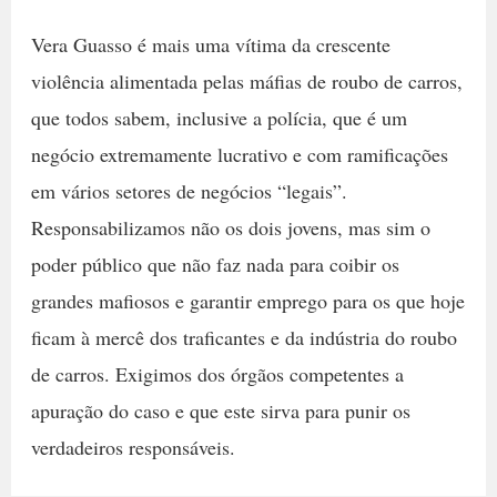
Vera Guasso é mais uma vítima da crescente
violência alimentada pelas máfias de roubo de carros,
que todos sabem, inclusive a polícia, que é um
negócio extremamente lucrativo e com ramificações
em vários setores de negócios “legais”.
Responsabilizamos não os dois jovens, mas sim o
poder público que não faz nada para coibir os
grandes mafiosos e garantir emprego para os que hoje
ficam à mercê dos traficantes e da indústria do roubo
de carros. Exigimos dos órgãos competentes a
apuração do caso e que este sirva para punir os
verdadeiros responsáveis.