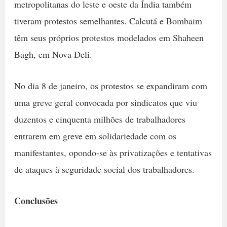
metropolitanas do leste e oeste da Índia também
tiveram protestos semelhantes. Calcutá e Bombaim
têm seus próprios protestos modelados em Shaheen
Bagh, em Nova Deli.
No dia 8 de janeiro, os protestos se expandiram com
uma greve geral convocada por sindicatos que viu
duzentos e cinquenta milhões de trabalhadores
entrarem em greve em solidariedade com os
manifestantes, opondo-se às privatizações e tentativas
de ataques à seguridade social dos trabalhadores.
Conclusões