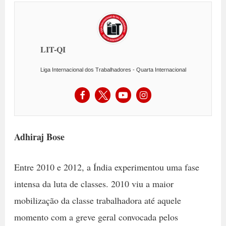
LIT-QI
Liga Internacional dos Trabalhadores - Quarta Internacional
Adhiraj Bose
Entre 2010 e 2012, a Índia experimentou uma fase
intensa da luta de classes. 2010 viu a maior
mobilização da classe trabalhadora até aquele
momento com a greve geral convocada pelos