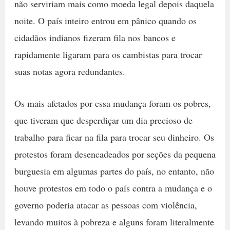
não serviriam mais como moeda legal depois daquela
noite. O país inteiro entrou em pânico quando os
cidadãos indianos fizeram fila nos bancos e
rapidamente ligaram para os cambistas para trocar
suas notas agora redundantes.
Os mais afetados por essa mudança foram os pobres,
que tiveram que desperdiçar um dia precioso de
trabalho para ficar na fila para trocar seu dinheiro. Os
protestos foram desencadeados por seções da pequena
burguesia em algumas partes do país, no entanto, não
houve protestos em todo o país contra a mudança e o
governo poderia atacar as pessoas com violência,
levando muitos à pobreza e alguns foram literalmente