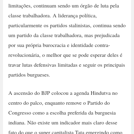
limitações, continuam sendo um órgão de luta pela
classe trabalhadora. A liderança política,
particularmente os partidos stalinistas, continua sendo
um partido da classe trabalhadora, mas prejudicada
por sua própria burocracia e identidade contra-
revolucionária, o melhor que se pode esperar deles é
travar lutas defensivas limitadas e seguir os principais
partidos burgueses.
A ascensão do BJP colocou a agenda Hindutva no
centro do palco, enquanto remove o Partido do
Congresso como a escolha preferida da burguesia
indiana. Não existe um indicador mais claro desse
fato do que o super capitalista Tata emergindo como