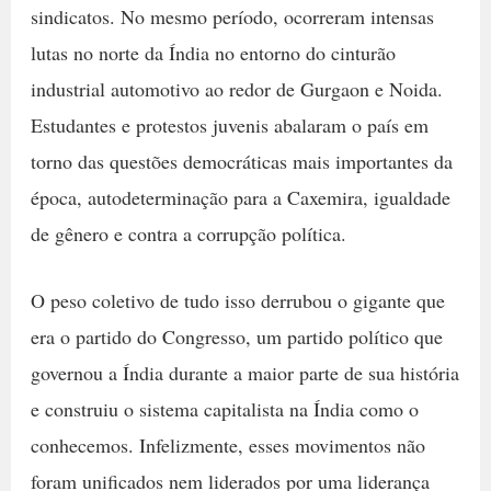
sindicatos. No mesmo período, ocorreram intensas
lutas no norte da Índia no entorno do cinturão
industrial automotivo ao redor de Gurgaon e Noida.
Estudantes e protestos juvenis abalaram o país em
torno das questões democráticas mais importantes da
época, autodeterminação para a Caxemira, igualdade
de gênero e contra a corrupção política.
O peso coletivo de tudo isso derrubou o gigante que
era o partido do Congresso, um partido político que
governou a Índia durante a maior parte de sua história
e construiu o sistema capitalista na Índia como o
conhecemos. Infelizmente, esses movimentos não
foram unificados nem liderados por uma liderança