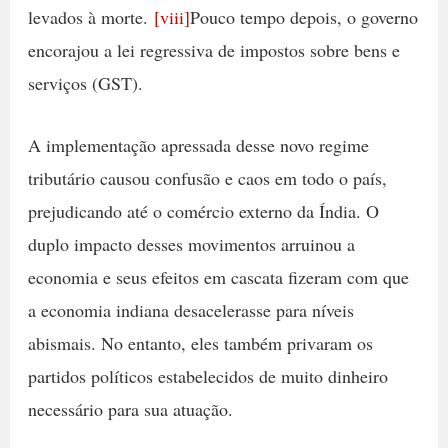
levados à morte.
[viii]
Pouco tempo depois, o governo
encorajou a lei regressiva de impostos sobre bens e
serviços (GST).
A implementação apressada desse novo regime
tributário causou confusão e caos em todo o país,
prejudicando até o comércio externo da Índia. O
duplo impacto desses movimentos arruinou a
economia e seus efeitos em cascata fizeram com que
a economia indiana desacelerasse para níveis
abismais. No entanto, eles também privaram os
partidos políticos estabelecidos de muito dinheiro
necessário para sua atuação.