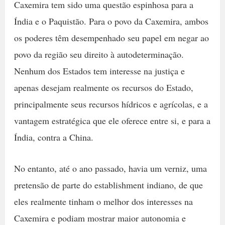
Caxemira tem sido uma questão espinhosa para a
Índia e o Paquistão. Para o povo da Caxemira, ambos
os poderes têm desempenhado seu papel em negar ao
povo da região seu direito à autodeterminação.
Nenhum dos Estados tem interesse na justiça e
apenas desejam realmente os recursos do Estado,
principalmente seus recursos hídricos e agrícolas, e a
vantagem estratégica que ele oferece entre si, e para a
Índia, contra a China.
No entanto, até o ano passado, havia um verniz, uma
pretensão de parte do establishment indiano, de que
eles realmente tinham o melhor dos interesses na
Caxemira e podiam mostrar maior autonomia e