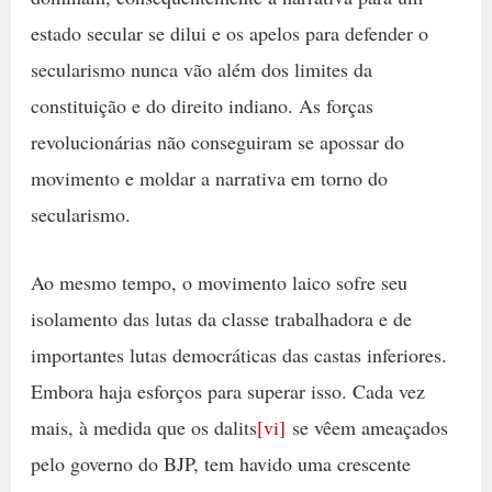
estado secular se dilui e os apelos para defender o
secularismo nunca vão além dos limites da
constituição e do direito indiano. As forças
revolucionárias não conseguiram se apossar do
movimento e moldar a narrativa em torno do
secularismo.
Ao mesmo tempo, o movimento laico sofre seu
isolamento das lutas da classe trabalhadora e de
importantes lutas democráticas das castas inferiores.
Embora haja esforços para superar isso. Cada vez
mais, à medida que os dalits
[vi]
se vêem ameaçados
pelo governo do BJP, tem havido uma crescente