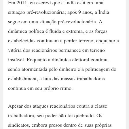
Em 2011, eu escrevi que a Índia está em uma
situação pré-revolucionária; após 9 anos, a Índia
segue em uma situação pré-revolucionária. A
dinâmica política é fluida e extrema, e as forças
estabelecidas continuam a perder terreno, enquanto a
vitória dos reacionários permanece em terreno
instável. Enquanto a dinâmica eleitoral continua
sendo atormentada pelo dinheiro e a politicagem do
establishment, a luta das massas trabalhadoras
continua em seu próprio ritmo.
Apesar dos ataques reacionários contra a classe
trabalhadora, seu poder não foi quebrado. Os
sindicatos, embora presos dentro de suas próprias