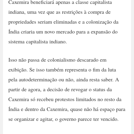
Caxemira beneficiará apenas a classe capitalista
indiana, uma vez que as restrições à compra de
propriedades seriam eliminadas e a colonização da
Índia criaria um novo mercado para a expansão do
sistema capitalista indiano.
Isso não passa de colonialismo descarado em
exibição. Se isso também representa o fim da luta
pela autodeterminação ou não, ainda resta saber. A
partir de agora, a decisão de revogar o status da
Caxemira só recebeu protestos limitados no resto da
Índia e dentro da Caxemira, quase não há espaço para
se organizar e agitar, o governo parece ter vencido.