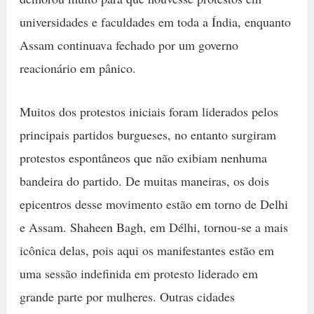
universidades e faculdades em toda a Índia, enquanto
Assam continuava fechado por um governo
reacionário em pânico.
Muitos dos protestos iniciais foram liderados pelos
principais partidos burgueses, no entanto surgiram
protestos espontâneos que não exibiam nenhuma
bandeira do partido. De muitas maneiras, os dois
epicentros desse movimento estão em torno de Delhi
e Assam. Shaheen Bagh, em Délhi, tornou-se a mais
icônica delas, pois aqui os manifestantes estão em
uma sessão indefinida em protesto liderado em
grande parte por mulheres. Outras cidades