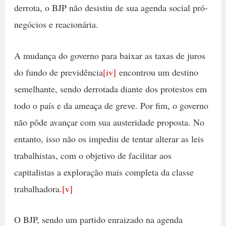
derrota, o BJP não desistiu de sua agenda social pró-
negócios e reacionária.
A mudança do governo para baixar as taxas de juros
do fundo de previdência
[iv]
encontrou um destino
semelhante, sendo derrotada diante dos protestos em
todo o país e da ameaça de greve. Por fim, o governo
não pôde avançar com sua austeridade proposta. No
entanto, isso não os impediu de tentar alterar as leis
trabalhistas, com o objetivo de facilitar aos
capitalistas a exploração mais completa da classe
trabalhadora.
[v]
O BJP, sendo um partido enraizado na agenda