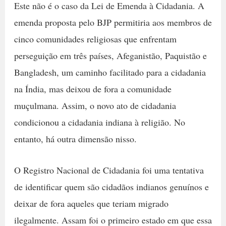
Este não é o caso da Lei de Emenda à Cidadania. A
emenda proposta pelo BJP permitiria aos membros de
cinco comunidades religiosas que enfrentam
perseguição em três países, Afeganistão, Paquistão e
Bangladesh, um caminho facilitado para a cidadania
na Índia, mas deixou de fora a comunidade
muçulmana. Assim, o novo ato de cidadania
condicionou a cidadania indiana à religião. No
entanto, há outra dimensão nisso.
O Registro Nacional de Cidadania foi uma tentativa
de identificar quem são cidadãos indianos genuínos e
deixar de fora aqueles que teriam migrado
ilegalmente. Assam foi o primeiro estado em que essa