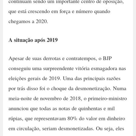
continuam sendo um importante centro de oposição,
que está crescendo em força e número quando
chegamos a 2020.
A situação após 2019
Apesar de suas derrotas e contratempos, o BJP
conseguiu uma surpreendente vitória esmagadora nas
eleições gerais de 2019. Uma das principais razões
por trás disso foi o choque da desmonetização. Numa
meia-noite de novembro de 2018, o primeiro-ministro
anunciou que todas as notas de quinhentas e mil
rúpias, que representavam 80% do valor em dinheiro
em circulação, seriam desmonetizadas. Ou seja, eles