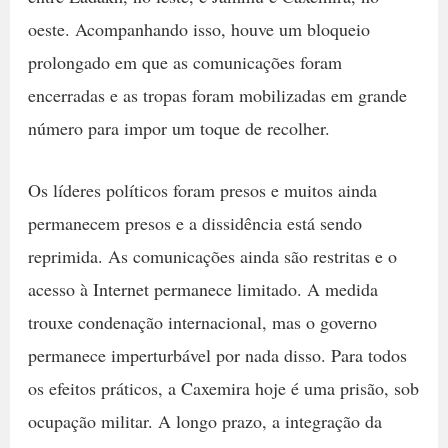
oeste. Acompanhando isso, houve um bloqueio
prolongado em que as comunicações foram
encerradas e as tropas foram mobilizadas em grande
número para impor um toque de recolher.
Os líderes políticos foram presos e muitos ainda
permanecem presos e a dissidência está sendo
reprimida. As comunicações ainda são restritas e o
acesso à Internet permanece limitado. A medida
trouxe condenação internacional, mas o governo
permanece imperturbável por nada disso. Para todos
os efeitos práticos, a Caxemira hoje é uma prisão, sob
ocupação militar. A longo prazo, a integração da