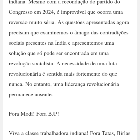
indiana. Mesmo com a recondução do partido do
Congresso em 2024, é improvável que ocorra uma
reversão muito séria. As questões apresentadas agora
precisam que examinemos o âmago das contradições
sociais presentes na Índia e apresentemos uma
solução que só pode ser encontrada em uma
revolução socialista. A necessidade de uma luta
revolucionária é sentida mais fortemente do que
nunca. No entanto, uma liderança revolucionária
permanece ausente.
Fora Modi! Fora BJP!
Viva a classe trabalhadora indiana! Fora Tatas, Birlas