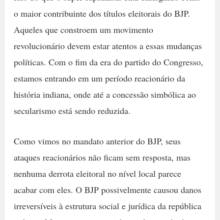
o maior contribuinte dos títulos eleitorais do BJP.
Aqueles que constroem um movimento
revolucionário devem estar atentos a essas mudanças
políticas. Com o fim da era do partido do Congresso,
estamos entrando em um período reacionário da
história indiana, onde até a concessão simbólica ao
secularismo está sendo reduzida.
Como vimos no mandato anterior do BJP, seus
ataques reacionários não ficam sem resposta, mas
nenhuma derrota eleitoral no nível local parece
acabar com eles. O BJP possivelmente causou danos
irreversíveis à estrutura social e jurídica da república