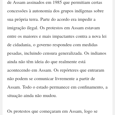
de Assam assinados em 1985 que permitiam certas
concessões à autonomia dos grupos indígenas sobre
sua própria terra. Parte do acordo era impedir a
imigração ilegal. Os protestos em Assam estavam
entre os maiores e mais impactantes contra a nova lei
de cidadania, o governo respondeu com medidas
pesadas, incluindo censura generalizada. Os indianos
ainda não têm ideia do que realmente está
acontecendo em Assam. Os repórteres que entraram
não podem se comunicar livremente a partir de
Assam. Todo o estado permanece em confinamento, a
situação ainda não mudou.
Os protestos que começaram em Assam, logo se