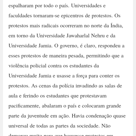
espalharam por todo o país. Universidades e
faculdades tornaram-se epicentros de protestos. Os
protestos mais radicais ocorreram no norte da Índia,
em torno da Universidade Jawaharlal Nehru e da
Universidade Jamia. O governo, é claro, respondeu a
esses protestos de maneira pesada, permitindo que a
violência policial contra os estudantes da
Universidade Jamia e usasse a força para conter os
protestos. As cenas da polícia invadindo as salas de
aula e ferindo os estudantes que protestavam
pacificamente, abalaram o país e colocaram grande
parte da juventude em ação. Havia condenação quase
universal de todas as partes da sociedade. Não
demorou muito para que houvesse protestos em