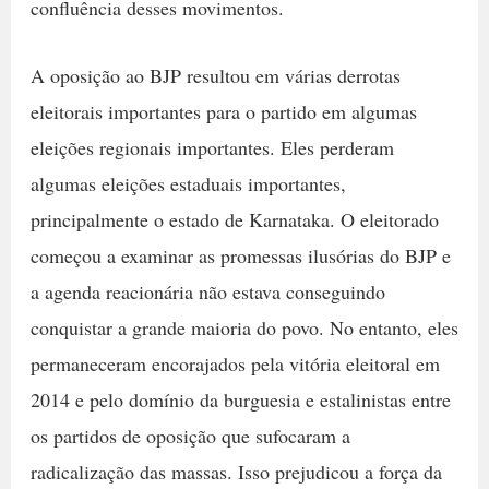
confluência desses movimentos.
A oposição ao BJP resultou em várias derrotas
eleitorais importantes para o partido em algumas
eleições regionais importantes. Eles perderam
algumas eleições estaduais importantes,
principalmente o estado de Karnataka. O eleitorado
começou a examinar as promessas ilusórias do BJP e
a agenda reacionária não estava conseguindo
conquistar a grande maioria do povo. No entanto, eles
permaneceram encorajados pela vitória eleitoral em
2014 e pelo domínio da burguesia e estalinistas entre
os partidos de oposição que sufocaram a
radicalização das massas. Isso prejudicou a força da