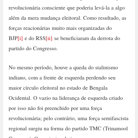
revolucionária consciente que poderia levá-la a algo
além da mera mudança eleitoral. Como resultado, as
forças reacionárias muito mais organizadas do
BJP
[i]
e do RSS
[ii]
se beneficiaram da derrota do
partido do Congresso.
No mesmo período, houve a queda do stalinismo
indiano, com a frente de esquerda perdendo seu
maior círculo eleitoral no estado de Bengala
Ocidental. O vazio na liderança de esquerda criado
por isso não foi preenchido por uma força
revolucionária; pelo contrário, uma força semifascista
regional surgiu na forma do partido TMC (Trinamool