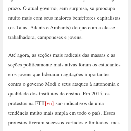
prazo. O atual governo, sem surpresa, se preocupa
muito mais com seus maiores benfeitores capitalistas
(os Tatas, Adanis e Ambanis) do que com a classe
trabalhadora, camponeses e jovens.
Até agora, as seções mais radicais das massas e as
seções politicamente mais ativas foram os estudantes
e os jovens que lideraram agitações importantes
contra o governo Modi e seus ataques à autonomia e
qualidade dos institutos de ensino. Em 2015, os
protestos na FTII
[vii]
são indicativos de uma
tendência muito mais ampla em todo o país. Esses
protestos tiveram sucessos variados e limitados, mas