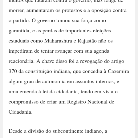
morrer, aumentaram os protestos e a oposição contra
o partido. O governo tomou sua força como
garantida, e as perdas de importantes eleições
estaduais como Maharashtra e Rajastão não os
impediram de tentar avançar com sua agenda
reacionária. A chave disso foi a revogação do artigo
370 da constituição indiana, que concedia à Caxemira
algum grau de autonomia em assuntos internos, e
uma emenda à lei da cidadania, tendo em vista o
compromisso de criar um Registro Nacional de
Cidadania.
Desde a divisão do subcontinente indiano, a