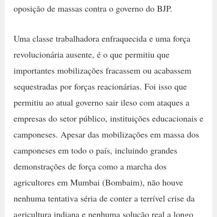
oposição de massas contra o governo do BJP.
Uma classe trabalhadora enfraquecida e uma força
revolucionária ausente, é o que permitiu que
importantes mobilizações fracassem ou acabassem
sequestradas por forças reacionárias. Foi isso que
permitiu ao atual governo sair ileso com ataques a
empresas do setor público, instituições educacionais e
camponeses. Apesar das mobilizações em massa dos
camponeses em todo o país, incluindo grandes
demonstrações de força como a marcha dos
agricultores em Mumbai (Bombaim), não houve
nenhuma tentativa séria de conter a terrível crise da
agricultura indiana e nenhuma solução real a longo