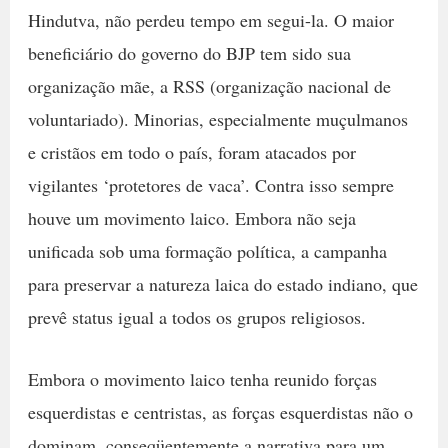
Hindutva, não perdeu tempo em segui-la. O maior
beneficiário do governo do BJP tem sido sua
organização mãe, a RSS (organização nacional de
voluntariado). Minorias, especialmente muçulmanos
e cristãos em todo o país, foram atacados por
vigilantes ‘protetores de vaca’. Contra isso sempre
houve um movimento laico. Embora não seja
unificada sob uma formação política, a campanha
para preservar a natureza laica do estado indiano, que
prevê status igual a todos os grupos religiosos.
Embora o movimento laico tenha reunido forças
esquerdistas e centristas, as forças esquerdistas não o
dominam, conseqüentemente a narrativa para um