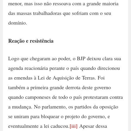
menor, mas isso não ressoava com a grande maioria
das massas trabalhadoras que sofriam com o seu
domínio.
Reação e resistência
Logo que chegaram ao poder, o BJP deixou clara sua
agenda reacionária perante o país quando direcionou
as emendas à Lei de Aquisição de Terras. Foi
também a primeira grande derrota deste governo
quando camponeses de todo o país protestaram contra
a mudança. No parlamento, os partidos da oposição
se uniram para bloquear o projeto do governo, e
eventualmente a lei caducou.
[iii]
Apesar dessa