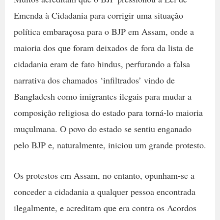
Emenda à Cidadania para corrigir uma situação
política embaraçosa para o BJP em Assam, onde a
maioria dos que foram deixados de fora da lista de
cidadania eram de fato hindus, perfurando a falsa
narrativa dos chamados ‘infiltrados’ vindo de
Bangladesh como imigrantes ilegais para mudar a
composição religiosa do estado para torná-lo maioria
muçulmana. O povo do estado se sentiu enganado
pelo BJP e, naturalmente, iniciou um grande protesto.
Os protestos em Assam, no entanto, opunham-se a
conceder a cidadania a qualquer pessoa encontrada
ilegalmente, e acreditam que era contra os Acordos