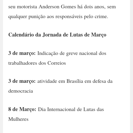
seu motorista Anderson Gomes há dois anos, sem
qualquer punição aos responsáveis pelo crime.
Calendário da Jornada de Lutas de Março
3 de março:
Indicação de greve nacional dos
trabalhadores dos Correios
3 de março:
atividade em Brasília em defesa da
democracia
8 de Março:
Dia Internacional de Lutas das
Mulheres