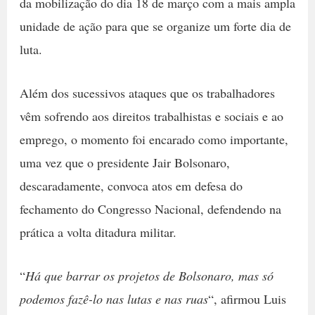
da mobilização do dia 18 de março com a mais ampla
unidade de ação para que se organize um forte dia de
luta.
Além dos sucessivos ataques que os trabalhadores
vêm sofrendo aos direitos trabalhistas e sociais e ao
emprego, o momento foi encarado como importante,
uma vez que o presidente Jair Bolsonaro,
descaradamente, convoca atos em defesa do
fechamento do Congresso Nacional, defendendo na
prática a volta ditadura militar.
“
Há que barrar os projetos de Bolsonaro, mas só
podemos fazê-lo nas lutas e nas ruas
“, afirmou Luis