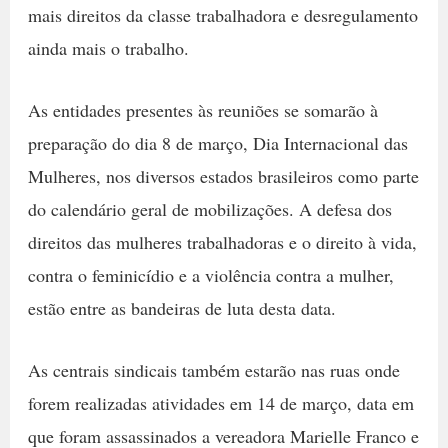
mais direitos da classe trabalhadora e desregulamento
ainda mais o trabalho.
As entidades presentes às reuniões se somarão à
preparação do dia 8 de março, Dia Internacional das
Mulheres, nos diversos estados brasileiros como parte
do calendário geral de mobilizações. A defesa dos
direitos das mulheres trabalhadoras e o direito à vida,
contra o feminicídio e a violência contra a mulher,
estão entre as bandeiras de luta desta data.
As centrais sindicais também estarão nas ruas onde
forem realizadas atividades em 14 de março, data em
que foram assassinados a vereadora Marielle Franco e