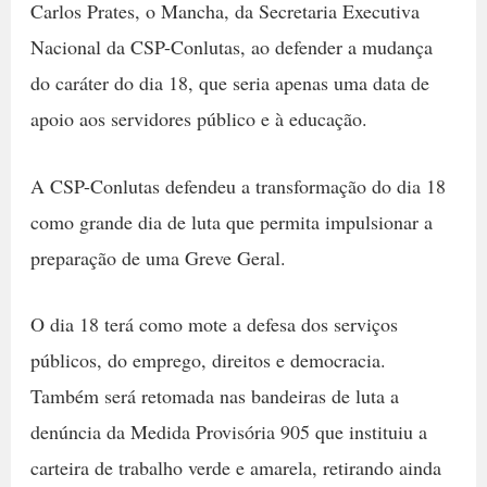
Carlos Prates, o Mancha, da Secretaria Executiva
Nacional da CSP-Conlutas, ao defender a mudança
do caráter do dia 18, que seria apenas uma data de
apoio aos servidores público e à educação.
A CSP-Conlutas defendeu a transformação do dia 18
como grande dia de luta que permita impulsionar a
preparação de uma Greve Geral.
O dia 18 terá como mote a defesa dos serviços
públicos, do emprego, direitos e democracia.
Também será retomada nas bandeiras de luta a
denúncia da Medida Provisória 905 que instituiu a
carteira de trabalho verde e amarela, retirando ainda