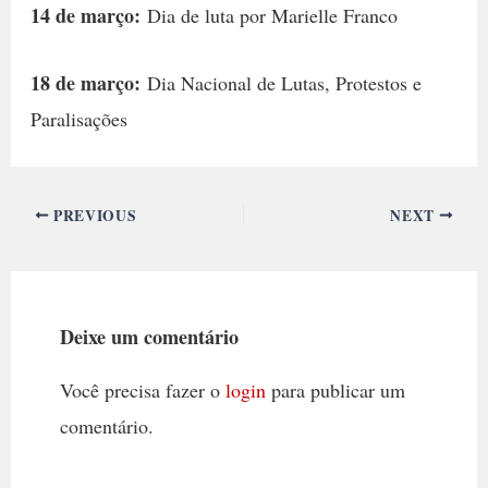
14 de março:
Dia de luta por Marielle Franco
18 de março:
Dia Nacional de Lutas, Protestos e
Paralisações
PREVIOUS
NEXT
Deixe um comentário
Você precisa fazer o
login
para publicar um
comentário.