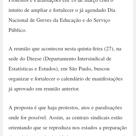
intuito de ampliar e fortalecer o já agendado Dia
Nacional de Greves da Educação e do Serviço
Público.
A reunião que aconteceu nesta quinta-feira (27), na
sede do Dieese (Departamento Intersindical de
Estatísticas e Estudos), em São Paulo, buscou
organizar e fortalecer o calendário de manifestações
já aprovado em reunião anterior.
A proposta é que haja protestos, atos e paralisações
onde for possível. Assim, as centrais sindicais estão
orientando que se reproduza nos estados a preparação