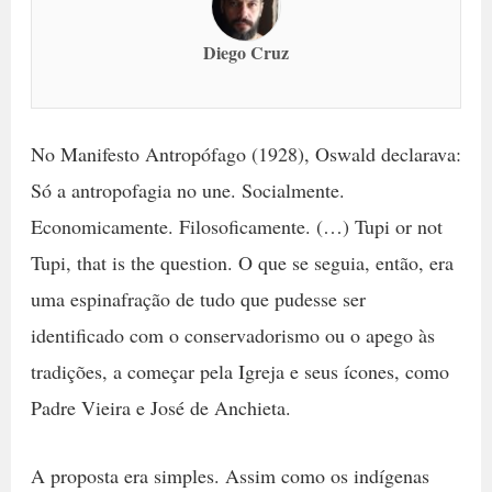
Diego Cruz
No Manifesto Antropófago (1928), Oswald declarava:
Só a antropofagia no une. Socialmente.
Economicamente. Filosoficamente. (…) Tupi or not
Tupi, that is the question. O que se seguia, então, era
uma espinafração de tudo que pudesse ser
identificado com o conservadorismo ou o apego às
tradições, a começar pela Igreja e seus ícones, como
Padre Vieira e José de Anchieta.
A proposta era simples. Assim como os indígenas