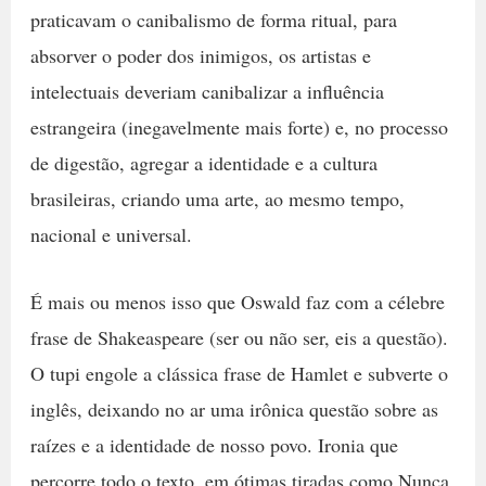
praticavam o canibalismo de forma ritual, para
absorver o poder dos inimigos, os artistas e
intelectuais deveriam canibalizar a influência
estrangeira (inegavelmente mais forte) e, no processo
de digestão, agregar a identidade e a cultura
brasileiras, criando uma arte, ao mesmo tempo,
nacional e universal.
É mais ou menos isso que Oswald faz com a célebre
frase de Shakeaspeare (ser ou não ser, eis a questão).
O tupi engole a clássica frase de Hamlet e subverte o
inglês, deixando no ar uma irônica questão sobre as
raízes e a identidade de nosso povo. Ironia que
percorre todo o texto, em ótimas tiradas como Nunca