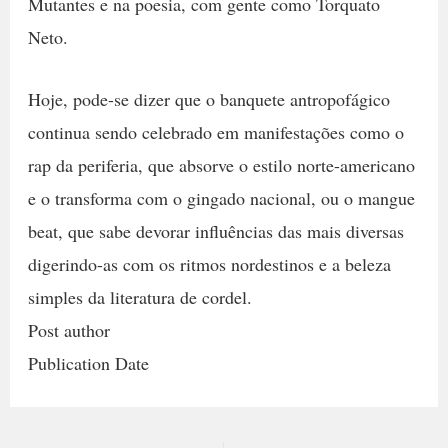
Mutantes e na poesia, com gente como Torquato
Neto.
Hoje, pode-se dizer que o banquete antropofágico
continua sendo celebrado em manifestações como o
rap da periferia, que absorve o estilo norte-americano
e o transforma com o gingado nacional, ou o mangue
beat, que sabe devorar influências das mais diversas
digerindo-as com os ritmos nordestinos e a beleza
simples da literatura de cordel.
Post author
Publication Date