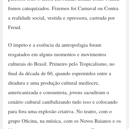
fomos catequizados. Fizemos foi Carnaval ou Contra
a realidade social, vestida e opressora, castrada por
Freud.
O ímpeto e a essência da antropofagia foram
resgatados em alguns momentos e movimentos
culturais do Brasil. Primeiro pelo Tropicalismo, no
final da década de 60, quando espremidos entre a
ditadura e uma produção cultural medíocre,
americanizada e consumista, jovens sacudiram o
cenário cultural canibalizando tudo isso e colocando
para fora uma explosão criativa. No teatro, com o
grupo Oficina, na música, com os Novos Baianos e os