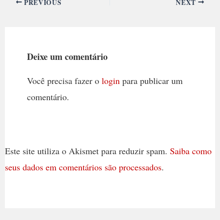
PREVIOUS
NEXT
Deixe um comentário
Você precisa fazer o
login
para publicar um
comentário.
Este site utiliza o Akismet para reduzir spam.
Saiba como
seus dados em comentários são processados
.