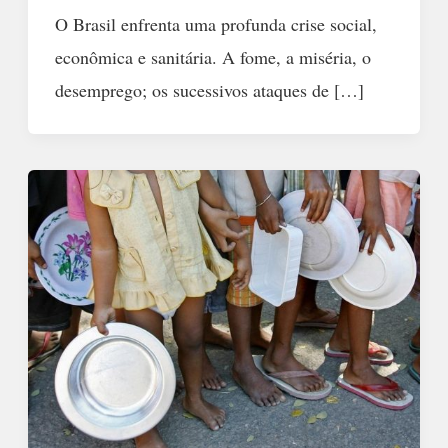
O Brasil enfrenta uma profunda crise social,
econômica e sanitária. A fome, a miséria, o
desemprego; os sucessivos ataques de […]