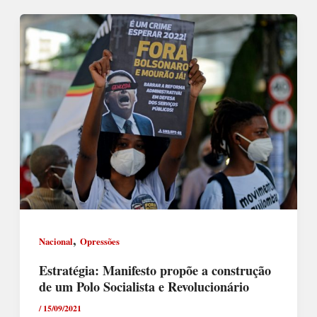
,
Nacional
Opressões
Estratégia: Manifesto propõe a construção
de um Polo Socialista e Revolucionário
/
15/09/2021