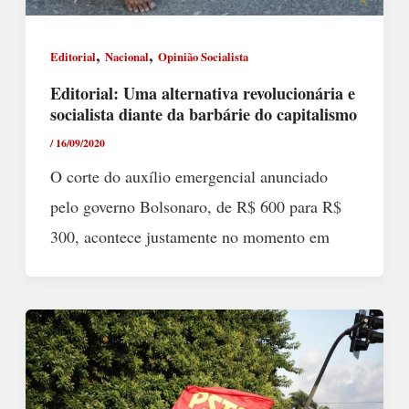
,
,
Editorial
Nacional
Opinião Socialista
Editorial: Uma alternativa revolucionária e
socialista diante da barbárie do capitalismo
/
16/09/2020
O corte do auxílio emergencial anunciado
pelo governo Bolsonaro, de R$ 600 para R$
300, acontece justamente no momento em