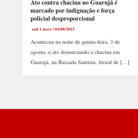
Ato contra chacina no Guarujá é
marcado por indignação e força
policial desproporcional
and 1 more
/
04/08/2023
Aconteceu na noite de quinta-feira, 3 de
agosto, o ato denunciando a chacina em
Guarujá, na Baixada Santista, litoral de […]