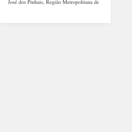
José dos Pinhais, Região Metropolitana de