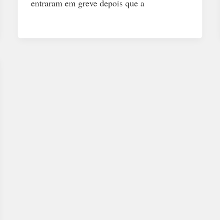
entraram em greve depois que a