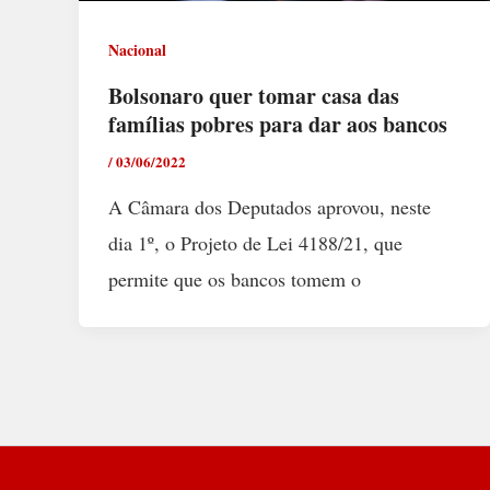
Nacional
Bolsonaro quer tomar casa das
famílias pobres para dar aos bancos
/
03/06/2022
A Câmara dos Deputados aprovou, neste
dia 1º, o Projeto de Lei 4188/21, que
permite que os bancos tomem o