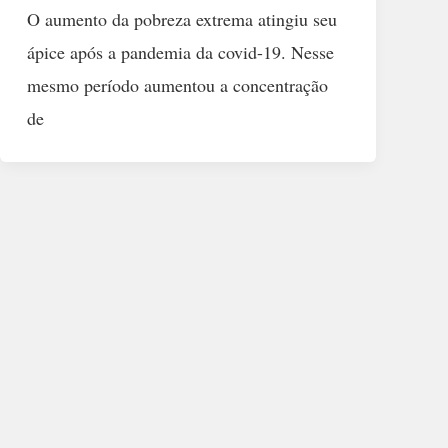
O aumento da pobreza extrema atingiu seu
ápice após a pandemia da covid-19. Nesse
mesmo período aumentou a concentração
de