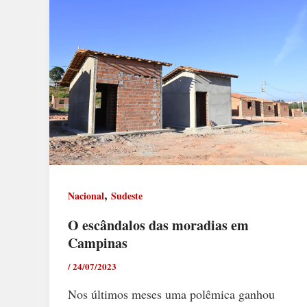
,
Nacional
Sudeste
O escândalos das moradias em
Campinas
/
24/07/2023
Nos últimos meses uma polêmica ganhou