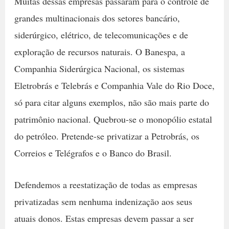
Muitas dessas empresas passaram para o controle de
grandes multinacionais dos setores bancário,
siderúrgico, elétrico, de telecomunicações e de
exploração de recursos naturais. O Banespa, a
Companhia Siderúrgica Nacional, os sistemas
Eletrobrás e Telebrás e Companhia Vale do Rio Doce,
só para citar alguns exemplos, não são mais parte do
patrimônio nacional. Quebrou-se o monopólio estatal
do petróleo. Pretende-se privatizar a Petrobrás, os
Correios e Telégrafos e o Banco do Brasil.
Defendemos a reestatização de todas as empresas
privatizadas sem nenhuma indenização aos seus
atuais donos. Estas empresas devem passar a ser