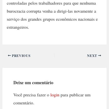
controladas pelos trabalhadores para que nenhuma
burocracia corrupta venha a dirigi-las novamente a
serviço dos grandes grupos econômicos nacionais e
estrangeiros.
PREVIOUS
NEXT
Deixe um comentário
Você precisa fazer o
login
para publicar um
comentário.