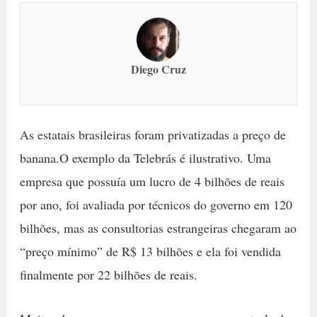
Diego Cruz
As estatais brasileiras foram privatizadas a preço de
banana.O exemplo da Telebrás é ilustrativo. Uma
empresa que possuía um lucro de 4 bilhões de reais
por ano, foi avaliada por técnicos do governo em 120
bilhões, mas as consultorias estrangeiras chegaram ao
“preço mínimo” de R$ 13 bilhões e ela foi vendida
finalmente por 22 bilhões de reais.