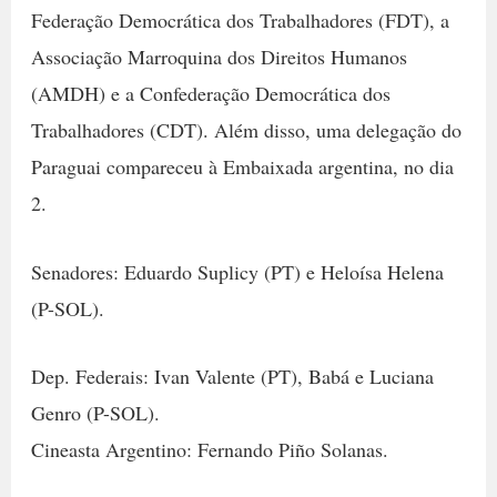
Federação Democrática dos Trabalhadores (FDT), a
Associação Marroquina dos Direitos Humanos
(AMDH) e a Confederação Democrática dos
Trabalhadores (CDT). Além disso, uma delegação do
Paraguai compareceu à Embaixada argentina, no dia
2.
Senadores: Eduardo Suplicy (PT) e Heloísa Helena
(P-SOL).
Dep. Federais: Ivan Valente (PT), Babá e Luciana
Genro (P-SOL).
Cineasta Argentino: Fernando Piño Solanas.