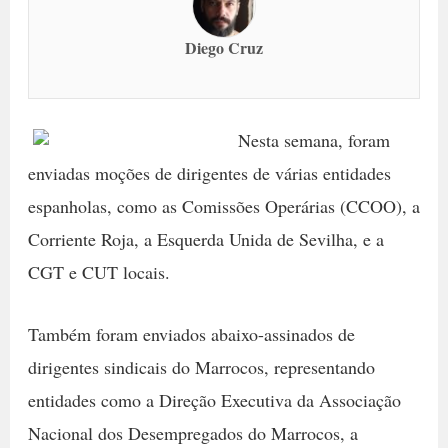
Diego Cruz
Nesta semana, foram
enviadas moções de dirigentes de várias entidades
espanholas, como as Comissões Operárias (CCOO), a
Corriente Roja, a Esquerda Unida de Sevilha, e a
CGT e CUT locais.
Também foram enviados abaixo-assinados de
dirigentes sindicais do Marrocos, representando
entidades como a Direção Executiva da Associação
Nacional dos Desempregados do Marrocos, a