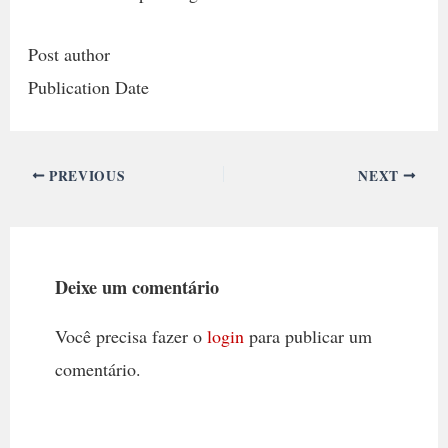
Post author
Publication Date
PREVIOUS
NEXT
Deixe um comentário
Você precisa fazer o
login
para publicar um
comentário.