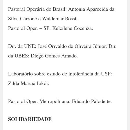
Pastoral Operária do Brasil: Antonia Aparecida da
Silva Carrone e Waldemar Rossi.
Pastoral Oper. – SP: Kelcilene Cocenza.
Dir. da UNE: José Orivaldo de Oliveira Júnior. Dir.
da UBES: Diego Gomes Amado.
Laboratório sobre estudo de intolerância da USP:
Zilda Márcia Iokói.
Pastoral Oper. Metropolitana: Eduardo Palodette.
SOLIDARIEDADE