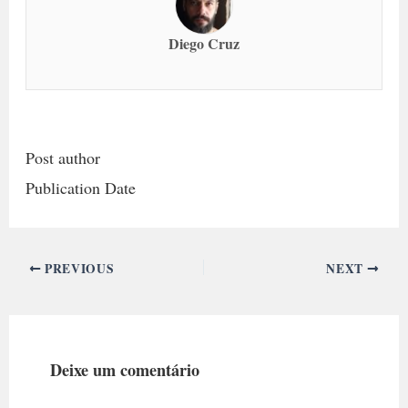
Diego Cruz
Post author
Publication Date
PREVIOUS
NEXT
Deixe um comentário