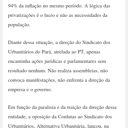
94% da inflação no mesmo período. A lógica das
privatizações é o lucro e não as necessidades da
população.
Diante dessa situação, a direção do Sindicato dos
Urbanitários do Pará, atrelada ao PT, apenas
encaminha ações jurídicas e parlamentares sem
resultado nenhum. Não realiza assembleias, não
convoca manifestações, não enfrenta a direção da
empresa e o governo.
Em função da paralisia e da traição da direção dessa
entidade, a oposição da Conlutas ao Sindicato dos
Urbanitários, Alternativa Urbanitária, lançou, na