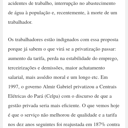
acidentes de trabalho, interrupção no abastecimento
de água à população e, recentemente, à morte de um
trabalhador.
Os trabalhadores estão indignados com essa proposta
porque já sabem o que virá se a privatização passar:
aumento da tarifa, perda na estabilidade do emprego,
terceirizações e demissões, maior achatamento
salarial, mais assédio moral e um longo etc. Em
1997, o governo Almir Gabriel privatizou a Centrais
Elétricas do Pará (Celpa) com o discurso de que a
gestão privada seria mais eficiente. O que vemos hoje
é que o serviço não melhorou de qualidade e a tarifa
nos dez anos seguintes foi reajustada em 187% contra