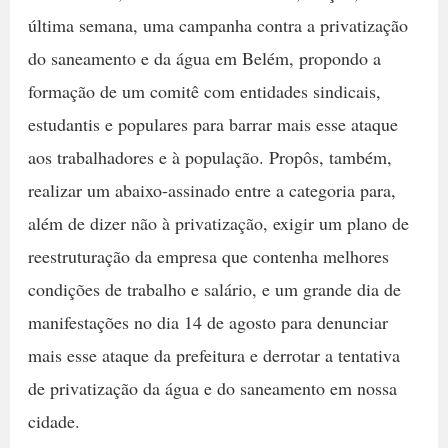
última semana, uma campanha contra a privatização
do saneamento e da água em Belém, propondo a
formação de um comitê com entidades sindicais,
estudantis e populares para barrar mais esse ataque
aos trabalhadores e à população. Propôs, também,
realizar um abaixo-assinado entre a categoria para,
além de dizer não à privatização, exigir um plano de
reestruturação da empresa que contenha melhores
condições de trabalho e salário, e um grande dia de
manifestações no dia 14 de agosto para denunciar
mais esse ataque da prefeitura e derrotar a tentativa
de privatização da água e do saneamento em nossa
cidade.