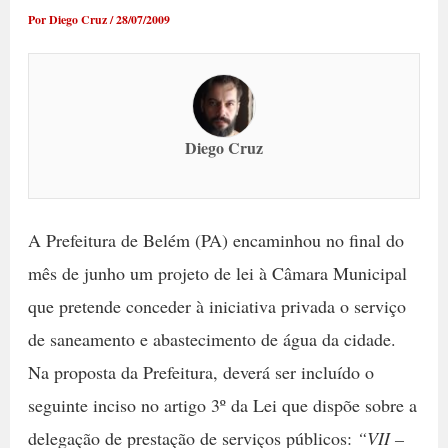
Por
Diego Cruz
/
28/07/2009
Diego Cruz
A Prefeitura de Belém (PA) encaminhou no final do
mês de junho um projeto de lei à Câmara Municipal
que pretende conceder à iniciativa privada o serviço
de saneamento e abastecimento de água da cidade.
Na proposta da Prefeitura, deverá ser incluído o
seguinte inciso no artigo 3º da Lei que dispõe sobre a
delegação de prestação de serviços públicos:
“VII –