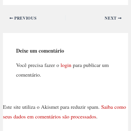
PREVIOUS
NEXT
Deixe um comentário
Você precisa fazer o
login
para publicar um
comentário.
Este site utiliza o Akismet para reduzir spam.
Saiba como
seus dados em comentários são processados
.