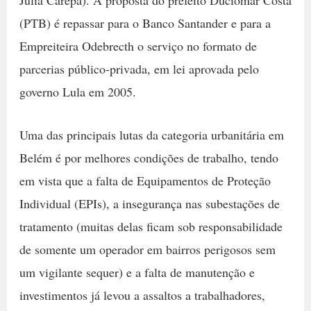
(PTB) é repassar para o Banco Santander e para a
Empreiteira Odebrecth o serviço no formato de
parcerias público-privada, em lei aprovada pelo
governo Lula em 2005.
Uma das principais lutas da categoria urbanitária em
Belém é por melhores condições de trabalho, tendo
em vista que a falta de Equipamentos de Proteção
Individual (EPIs), a insegurança nas subestações de
tratamento (muitas delas ficam sob responsabilidade
de somente um operador em bairros perigosos sem
um vigilante sequer) e a falta de manutenção e
investimentos já levou a assaltos a trabalhadores,