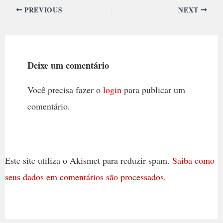
PREVIOUS
NEXT
Deixe um comentário
Você precisa fazer o
login
para publicar um
comentário.
Este site utiliza o Akismet para reduzir spam.
Saiba como
seus dados em comentários são processados
.