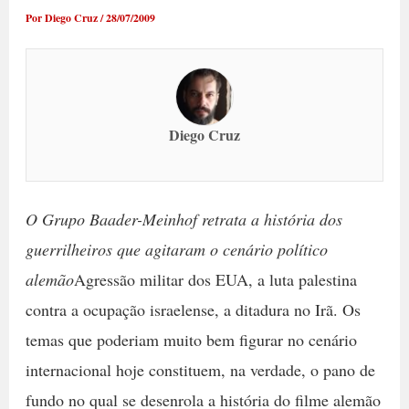
Por
Diego Cruz
/
28/07/2009
Diego Cruz
O Grupo Baader-Meinhof retrata a história dos
guerrilheiros que agitaram o cenário político
alemão
Agressão militar dos EUA, a luta palestina
contra a ocupação israelense, a ditadura no Irã. Os
temas que poderiam muito bem figurar no cenário
internacional hoje constituem, na verdade, o pano de
fundo no qual se desenrola a história do filme alemão