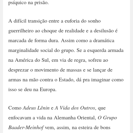
psíquico na prisão.
A difícil transição entre a euforia do sonho
guerrilheiro ao choque de realidade e a desilusão é
marcada de forma dura. Assim como a dramática
marginalidade social do grupo. Se a esquerda armada
na América do Sul, em via de regra, sofreu ao
desprezar o movimento de massas e se lançar de
armas na mão contra o Estado, dá pra imaginar como
isso se deu na Europa.
Como
Adeus Lênin
e
A Vida dos Outros
, que
enfocavam a vida na Alemanha Oriental,
O Grupo
Baader-Meinhof
vem, assim, na esteira de bons