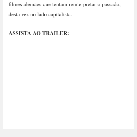
filmes alemães que tentam reinterpretar o passado,
desta vez no lado capitalista.
ASSISTA AO TRAILER: