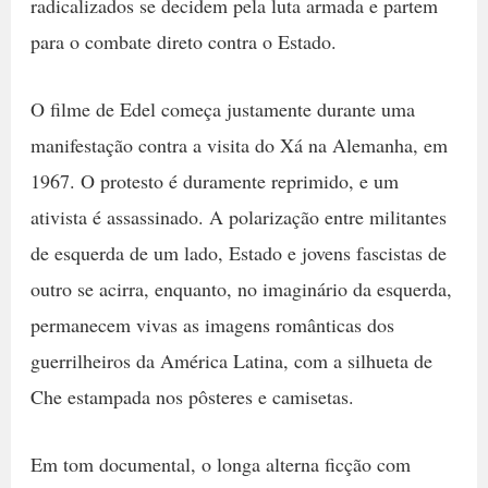
radicalizados se decidem pela luta armada e partem
para o combate direto contra o Estado.
O filme de Edel começa justamente durante uma
manifestação contra a visita do Xá na Alemanha, em
1967. O protesto é duramente reprimido, e um
ativista é assassinado. A polarização entre militantes
de esquerda de um lado, Estado e jovens fascistas de
outro se acirra, enquanto, no imaginário da esquerda,
permanecem vivas as imagens românticas dos
guerrilheiros da América Latina, com a silhueta de
Che estampada nos pôsteres e camisetas.
Em tom documental, o longa alterna ficção com