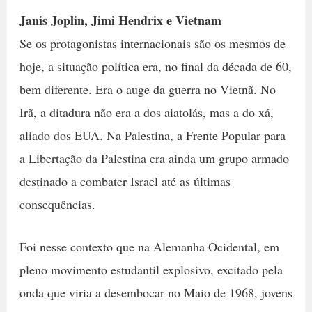
Janis Joplin, Jimi Hendrix e Vietnam
Se os protagonistas internacionais são os mesmos de
hoje, a situação política era, no final da década de 60,
bem diferente. Era o auge da guerra no Vietnã. No
Irã, a ditadura não era a dos aiatolás, mas a do xá,
aliado dos EUA. Na Palestina, a Frente Popular para
a Libertação da Palestina era ainda um grupo armado
destinado a combater Israel até as últimas
consequências.
Foi nesse contexto que na Alemanha Ocidental, em
pleno movimento estudantil explosivo, excitado pela
onda que viria a desembocar no Maio de 1968, jovens