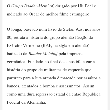
O Grupo Baader-Meinhof
, dirigido por Uli Edel e
indicado ao Oscar de melhor filme estrangeiro.
O longa, baseado num livro de Stefan Aust nos anos
80, retrata a história do grupo alemão Facção do
Exército Vermelho (RAF, na sigla em alemão),
batizado de
Baader-Meinhof
pela imprensa
germânica. Fundado no final dos anos 60, a curta
história do grupo de militantes de esquerda que
partiram para a luta armada é marcada por assaltos a
bancos, atentados a bomba e assassinatos. Assim
como uma dura repressão estatal da então República
Federal da Alemanha.