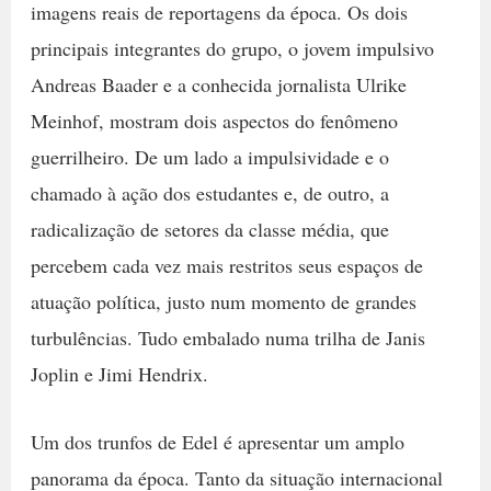
imagens reais de reportagens da época. Os dois
principais integrantes do grupo, o jovem impulsivo
Andreas Baader e a conhecida jornalista Ulrike
Meinhof, mostram dois aspectos do fenômeno
guerrilheiro. De um lado a impulsividade e o
chamado à ação dos estudantes e, de outro, a
radicalização de setores da classe média, que
percebem cada vez mais restritos seus espaços de
atuação política, justo num momento de grandes
turbulências. Tudo embalado numa trilha de Janis
Joplin e Jimi Hendrix.
Um dos trunfos de Edel é apresentar um amplo
panorama da época. Tanto da situação internacional