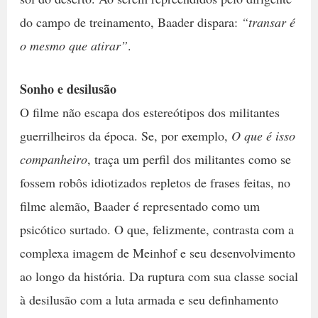
do campo de treinamento, Baader dispara:
“transar é
o mesmo que atirar”
.
Sonho e desilusão
O filme não escapa dos estereótipos dos militantes
guerrilheiros da época. Se, por exemplo,
O que é isso
companheiro
, traça um perfil dos militantes como se
fossem robôs idiotizados repletos de frases feitas, no
filme alemão, Baader é representado como um
psicótico surtado. O que, felizmente, contrasta com a
complexa imagem de Meinhof e seu desenvolvimento
ao longo da história. Da ruptura com sua classe social
à desilusão com a luta armada e seu definhamento