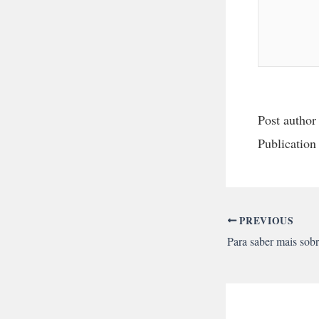
Post author
Publication
PREVIOUS
Para saber mais sobr