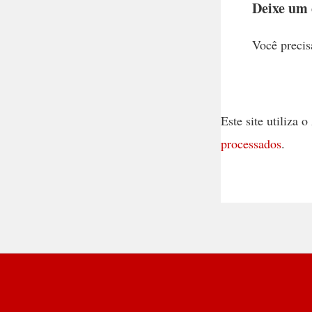
Deixe um
Você precis
Este site utiliza
processados
.