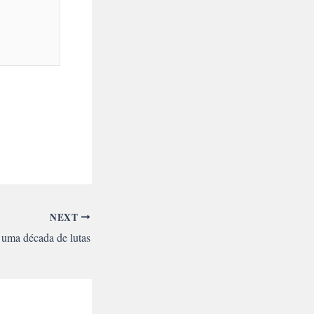
NEXT
uma década de lutas