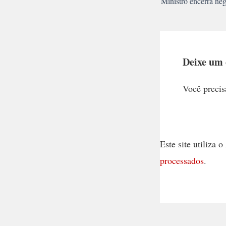
Deixe um
Você precis
Este site utiliza
processados
.