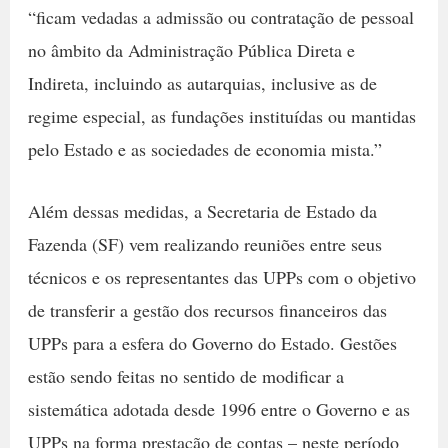
“ficam vedadas a admissão ou contratação de pessoal
no âmbito da Administração Pública Direta e
Indireta, incluindo as autarquias, inclusive as de
regime especial, as fundações instituídas ou mantidas
pelo Estado e as sociedades de economia mista.”
Além dessas medidas, a Secretaria de Estado da
Fazenda (SF) vem realizando reuniões entre seus
técnicos e os representantes das UPPs com o objetivo
de transferir a gestão dos recursos financeiros das
UPPs para a esfera do Governo do Estado. Gestões
estão sendo feitas no sentido de modificar a
sistemática adotada desde 1996 entre o Governo e as
UPPs na forma prestação de contas – neste período