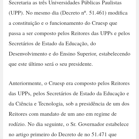
Secretaria as três Universidades Públicas Paulistas
(UPP). No mesmo dia (Decreto nº. 51.461) modifica
a constituição e o funcionamento do Cruesp que
passa a ser composto pelos Reitores das UPPs e pelos
Secretários de Estado da Educação, do
Desenvolvimento e do Ensino Superior, estabelecendo
que este último será o seu presidente.
Anteriormente, o Cruesp era composto pelos Reitores
das UPPs, pelos Secretários de Estado da Educação e
da Ciência e Tecnologia, sob a presidência de um dos
Reitores com mandato de um ano em regime de
rodízio. No dia seguinte, o Sr. Governador estabelece
no artigo primeiro do Decreto de no 51.471 que