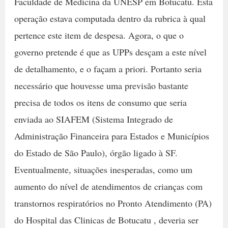
Faculdade de Medicina da UNESP em Botucatu. Esta
operação estava computada dentro da rubrica à qual
pertence este item de despesa. Agora, o que o
governo pretende é que as UPPs desçam a este nível
de detalhamento, e o façam a priori. Portanto seria
necessário que houvesse uma previsão bastante
precisa de todos os itens de consumo que seria
enviada ao SIAFEM (Sistema Integrado de
Administração Financeira para Estados e Municípios
do Estado de São Paulo), órgão ligado à SF.
Eventualmente, situações inesperadas, como um
aumento do nível de atendimentos de crianças com
transtornos respiratórios no Pronto Atendimento (PA)
do Hospital das Clinicas de Botucatu , deveria ser