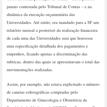
jamais contestada pelo Tribunal de Contas – e na
dinâmica da execução orçamentária das
Universidades. Até então, era mandado para a SF um
relatório mensal a posteriori da realização financeira
de cada uma das Universidades sem que houvesse
uma especificação detalhada dos pagamentos e
empenhos, ficando apenas a discriminação das
rubricas, dentro das quais se apresentavam o total das
movimentações realizadas.
Assim, por exemplo, não estava explicitado o número
de canetas esferográficas compradas pelo
Departamento de Ginecologia e Obstetrícia da