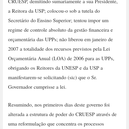
CRUESP, demitindo sumariamente a sua Presidente,
a Reitora da USP; colocou-o sob a tutela do
Secretário do Ensino Superior; tentou impor um
regime de controle absoluto da gestão financeira e
orçamentária das UPPs; não liberou em janeiro de
2007 a totalidade dos recursos previstos pela Lei
Orçamentária Anual (LOA) de 2006 para as UPPs,
obrigando os Reitores da UNESP e da USP a
manifestarem-se solicitando (sic) que o Sr.
Governador cumprisse a lei.
Resumindo, nos primeiros dias deste governo foi
alterada a estrutura de poder do CRUESP através de
uma reformulação que concentra os processos