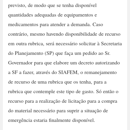
previsto, de modo que se tenha disponível
quantidades adequadas de equipamentos e
medicamentos para atender a demanda. Caso
contrário, mesmo havendo disponibilidade de recurso
em outra rubrica, será necessário solicitar à Secretaria
do Planejamento (SP) que faça um pedido ao Sr.
Governador para que elabore um decreto autorizando
a SF a fazer, através do SIAFEM, o remanejamento
de recurso de uma rubrica que os tenha, para a
rubrica que contemple este tipo de gasto. Só então o
recurso para a realização de licitação para a compra
do material necessário para suprir a situação de
emergência estaria finalmente disponível.