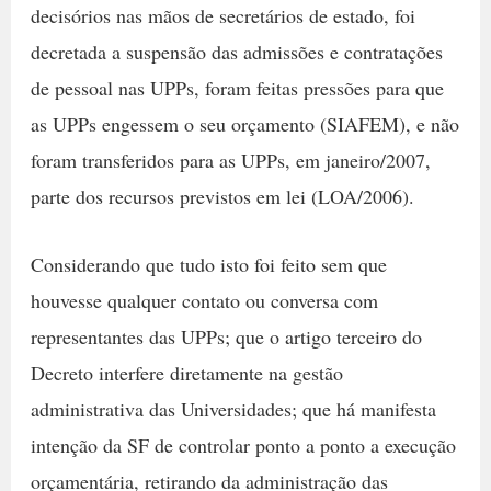
decisórios nas mãos de secretários de estado, foi
decretada a suspensão das admissões e contratações
de pessoal nas UPPs, foram feitas pressões para que
as UPPs engessem o seu orçamento (SIAFEM), e não
foram transferidos para as UPPs, em janeiro/2007,
parte dos recursos previstos em lei (LOA/2006).
Considerando que tudo isto foi feito sem que
houvesse qualquer contato ou conversa com
representantes das UPPs; que o artigo terceiro do
Decreto interfere diretamente na gestão
administrativa das Universidades; que há manifesta
intenção da SF de controlar ponto a ponto a execução
orçamentária, retirando da administração das