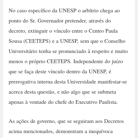
No caso específico da UNESP o arbítrio chega ao
ponto do Sr. Governador pretender, através do
decreto, extinguir o vínculo entre o Centro Paula
Sousa (CEETEPS) e a UNESP, sem que o Conselho
Universitário tenha se pronunciado à respeito e muito
menos o próprio CEETEPS. Independente do juízo
que se faça deste vínculo dentro da UNESP, é
prerrogativa interna desta Universidade manifestar-se
acerca desta questão, e não algo que se submeta
apenas à vontade do chefe do Executivo Paulista.
As ações de governo, que se seguiram aos Decretos
acima mencionados, demonstram a inequívoca