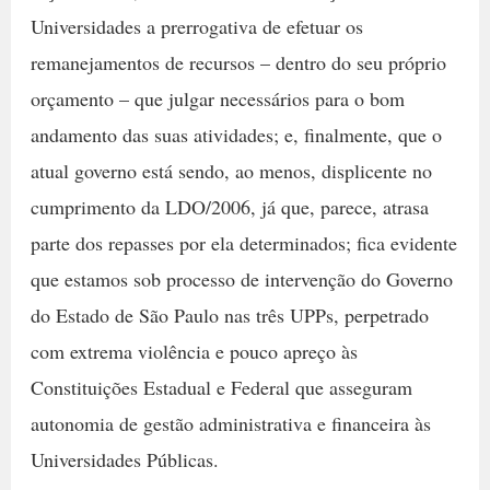
Universidades a prerrogativa de efetuar os
remanejamentos de recursos – dentro do seu próprio
orçamento – que julgar necessários para o bom
andamento das suas atividades; e, finalmente, que o
atual governo está sendo, ao menos, displicente no
cumprimento da LDO/2006, já que, parece, atrasa
parte dos repasses por ela determinados; fica evidente
que estamos sob processo de intervenção do Governo
do Estado de São Paulo nas três UPPs, perpetrado
com extrema violência e pouco apreço às
Constituições Estadual e Federal que asseguram
autonomia de gestão administrativa e financeira às
Universidades Públicas.