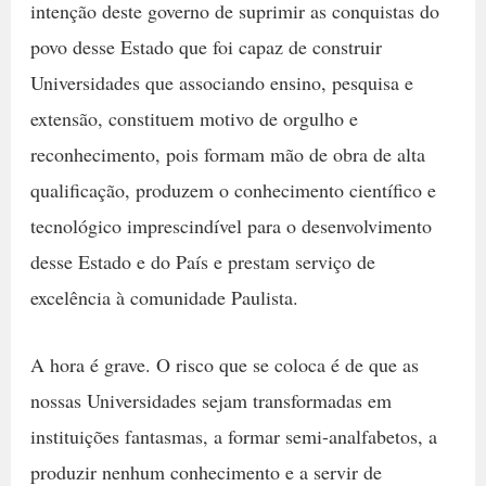
intenção deste governo de suprimir as conquistas do
povo desse Estado que foi capaz de construir
Universidades que associando ensino, pesquisa e
extensão, constituem motivo de orgulho e
reconhecimento, pois formam mão de obra de alta
qualificação, produzem o conhecimento científico e
tecnológico imprescindível para o desenvolvimento
desse Estado e do País e prestam serviço de
excelência à comunidade Paulista.
A hora é grave. O risco que se coloca é de que as
nossas Universidades sejam transformadas em
instituições fantasmas, a formar semi-analfabetos, a
produzir nenhum conhecimento e a servir de