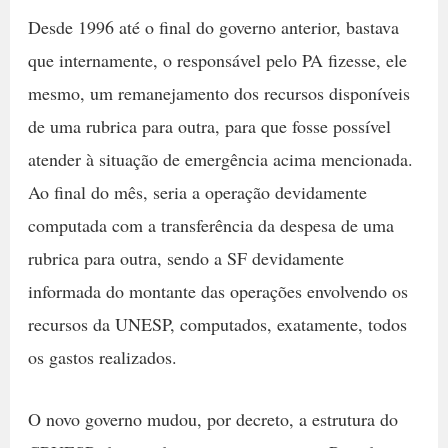
Desde 1996 até o final do governo anterior, bastava
que internamente, o responsável pelo PA fizesse, ele
mesmo, um remanejamento dos recursos disponíveis
de uma rubrica para outra, para que fosse possível
atender à situação de emergência acima mencionada.
Ao final do mês, seria a operação devidamente
computada com a transferência da despesa de uma
rubrica para outra, sendo a SF devidamente
informada do montante das operações envolvendo os
recursos da UNESP, computados, exatamente, todos
os gastos realizados.
O novo governo mudou, por decreto, a estrutura do