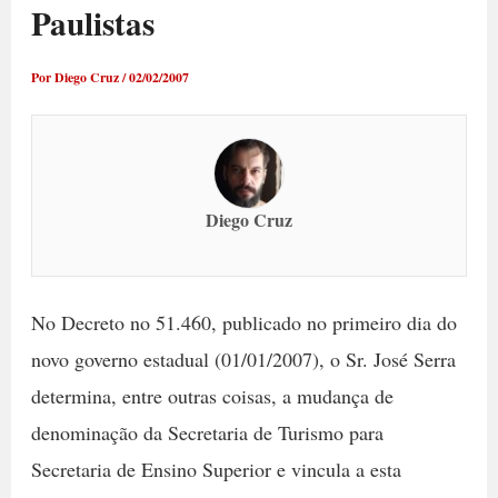
Paulistas
Por
Diego Cruz
/
02/02/2007
Diego Cruz
No Decreto no 51.460, publicado no primeiro dia do
novo governo estadual (01/01/2007), o Sr. José Serra
determina, entre outras coisas, a mudança de
denominação da Secretaria de Turismo para
Secretaria de Ensino Superior e vincula a esta