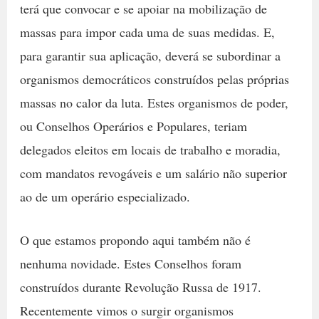
terá que convocar e se apoiar na mobilização de
massas para impor cada uma de suas medidas. E,
para garantir sua aplicação, deverá se subordinar a
organismos democráticos construídos pelas próprias
massas no calor da luta. Estes organismos de poder,
ou Conselhos Operários e Populares, teriam
delegados eleitos em locais de trabalho e moradia,
com mandatos revogáveis e um salário não superior
ao de um operário especializado.
O que estamos propondo aqui também não é
nenhuma novidade. Estes Conselhos foram
construídos durante Revolução Russa de 1917.
Recentemente vimos o surgir organismos