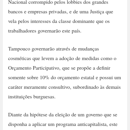
Nacional corrompido pelos lobbies dos grandes
bancos e empresas privadas, e de uma Justiça que
vela pelos interesses da classe dominante que os
trabalhadores governarão este país.
Tampouco governarão através de mudanças
cosméticas que levem a adoção de medidas como o
Orçamento Participativo, que se propõe a definir
somente sobre 10% do orçamento estatal e possui um
caráter meramente consultivo, subordinado às demais
instituições burguesas.
Diante da hipótese da eleição de um governo que se
disponha a aplicar um programa anticapitalista, este