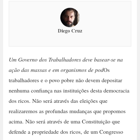
Diego Cruz
Um Governo dos Trabalhadores deve basear-se na
ação das massas e em organismos de pod
Os
trabalhadores e o povo pobre não devem depositar
nenhuma confiança nas instituições desta democracia
dos ricos. Não será através das eleições que
realizaremos as profundas mudanças que propomos
acima. Não será através de uma Constituição que
defende a propriedade dos ricos, de um Congresso