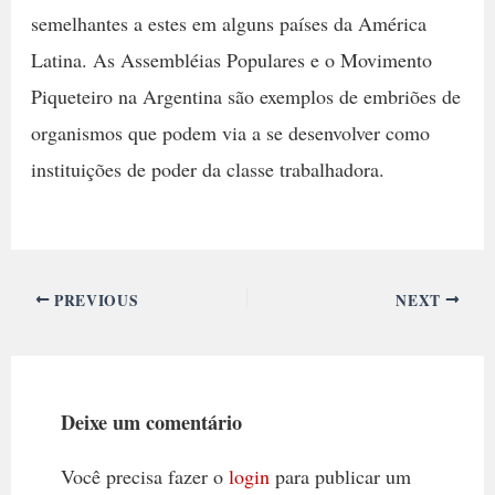
semelhantes a estes em alguns países da América
Latina. As Assembléias Populares e o Movimento
Piqueteiro na Argentina são exemplos de embriões de
organismos que podem via a se desenvolver como
instituições de poder da classe trabalhadora.
PREVIOUS
NEXT
Deixe um comentário
Você precisa fazer o
login
para publicar um