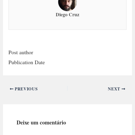
Diego Cruz
Post author
Publication Date
PREVIOUS
NEXT
Deixe um comentário