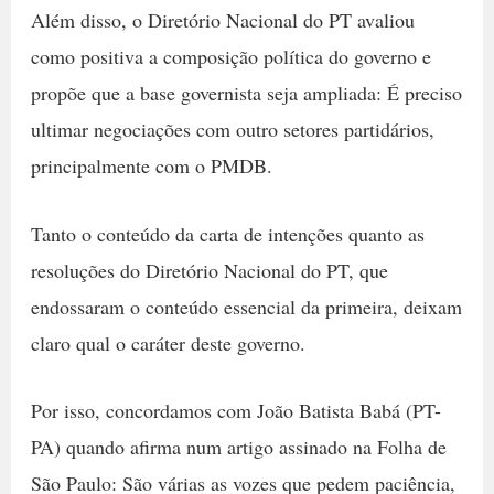
Além disso, o Diretório Nacional do PT avaliou
como positiva a composição política do governo e
propõe que a base governista seja ampliada: É preciso
ultimar negociações com outro setores partidários,
principalmente com o PMDB.
Tanto o conteúdo da carta de intenções quanto as
resoluções do Diretório Nacional do PT, que
endossaram o conteúdo essencial da primeira, deixam
claro qual o caráter deste governo.
Por isso, concordamos com João Batista Babá (PT-
PA) quando afirma num artigo assinado na Folha de
São Paulo: São várias as vozes que pedem paciência,