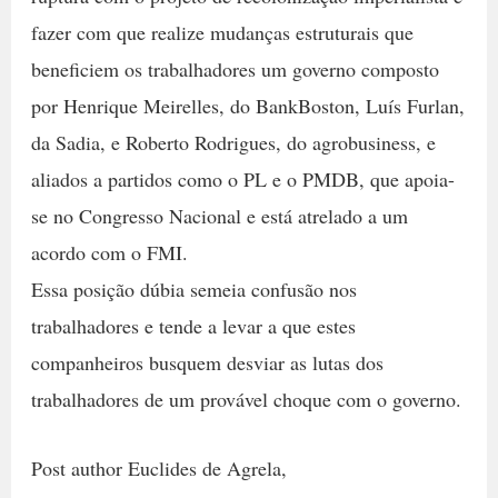
fazer com que realize mudanças estruturais que
beneficiem os trabalhadores um governo composto
por Henrique Meirelles, do BankBoston, Luís Furlan,
da Sadia, e Roberto Rodrigues, do agrobusiness, e
aliados a partidos como o PL e o PMDB, que apoia-
se no Congresso Nacional e está atrelado a um
acordo com o FMI.
Essa posição dúbia semeia confusão nos
trabalhadores e tende a levar a que estes
companheiros busquem desviar as lutas dos
trabalhadores de um provável choque com o governo.
Post author Euclides de Agrela,