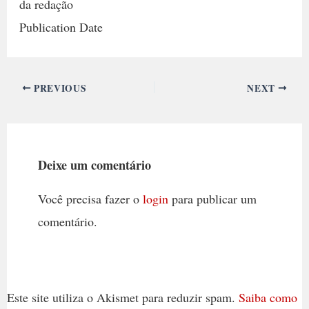
da redação
Publication Date
PREVIOUS
NEXT
Deixe um comentário
Você precisa fazer o
login
para publicar um
comentário.
Este site utiliza o Akismet para reduzir spam.
Saiba como