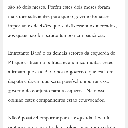
são só dois meses. Porém estes dois meses foram
mais que suficientes para que o governo tomasse
importantes decisões que satisfizessem os mercados,
aos quais não foi pedido tempo nem paciência.
Entretanto Babá e os demais setores da esquerda do
PT que criticam a política econômica muitas vezes
afirmam que este é o o nosso governo, que está em
disputa e dizem que seria possível empurrar esse
governo de conjunto para a esquerda. Na nossa
opinião estes companheiros estão equivocados.
Não é possível empurrar para a esquerda, levar à
ruptura com o projeto de recolonização imperialista e