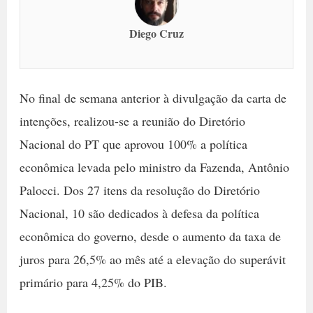
Diego Cruz
No final de semana anterior à divulgação da carta de
intenções, realizou-se a reunião do Diretório
Nacional do PT que aprovou 100% a política
econômica levada pelo ministro da Fazenda, Antônio
Palocci. Dos 27 itens da resolução do Diretório
Nacional, 10 são dedicados à defesa da política
econômica do governo, desde o aumento da taxa de
juros para 26,5% ao mês até a elevação do superávit
primário para 4,25% do PIB.