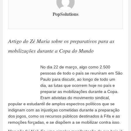
PopSolutions
Artigo do Zé Maria sobre os preparativos para as
mobilizações durante a Copa do Mundo
No dia 22 de março, algo como 2.500
pessoas de todo o país se reuniram em São
Paulo para discutir, ao longo de todo um
dia, as lutas que ocorrem hoje no país e
preparar as mobilizações durante a Copa.
Eram ativistas do movimento sindical,
popular e estudantil de amplos espectros políticos que se
indignam com as injustiças cometidas durante a preparação
dos jogos, como os recursos públicos destinados à Fifa e as
remoções forçadas, e se dispõem a se mobilizar contra isso.