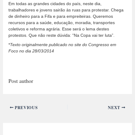
Em todas as grandes cidades do país, neste dia,
trabalhadores e jovens sairão às ruas para protestar. Chega
de dinheiro para a Fifa e para empreiteiras. Queremos
recursos para a saúde, educação, moradia, transportes
coletivos e reforma agrária. Esse será o lema destes
protestos. Que não reste dúvida: “Na Copa vai ter luta”.
*
Texto originalmente publicado no site do Congresso em
Foco no dia 28/03/2014
Post author
PREVIOUS
NEXT