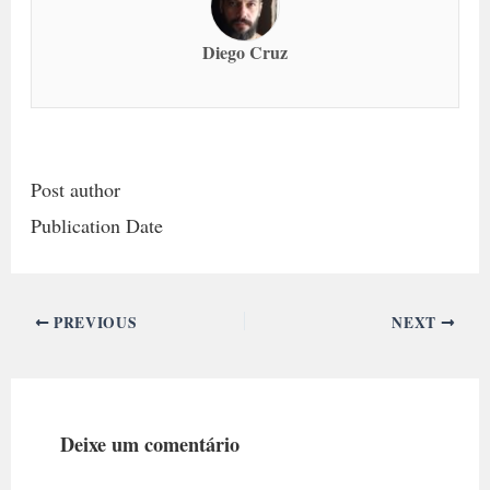
Diego Cruz
Post author
Publication Date
PREVIOUS
NEXT
Deixe um comentário