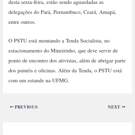
desta sexta-feira, estão sendo aguardadas as
delegações do Pará, Pernambuco, Ceará, Amapá,
entre outros.
O PSTU está montando a Tenda Socialista, no
estacionamento do Mineirinho, que deve servir de
ponto de encontro dos ativistas, além de abrigar parte
dos painéis e oficinas. Além da Tenda, o PSTU está
com um estande na UFMG.
PREVIOUS
NEXT