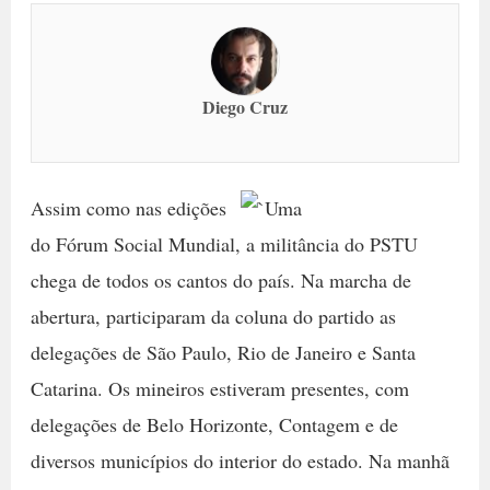
Diego Cruz
Assim como nas edições
do Fórum Social Mundial, a militância do PSTU
chega de todos os cantos do país. Na marcha de
abertura, participaram da coluna do partido as
delegações de São Paulo, Rio de Janeiro e Santa
Catarina. Os mineiros estiveram presentes, com
delegações de Belo Horizonte, Contagem e de
diversos municípios do interior do estado. Na manhã