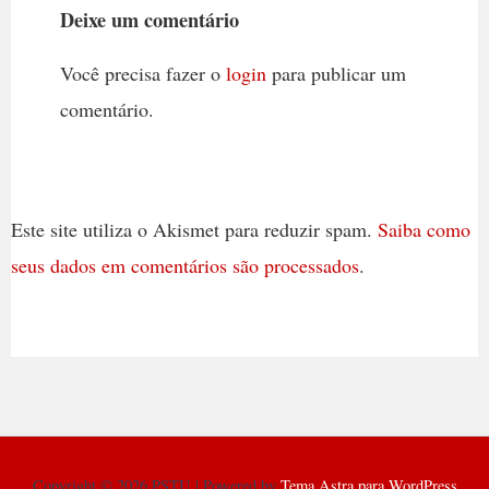
Deixe um comentário
Você precisa fazer o
login
para publicar um
comentário.
Este site utiliza o Akismet para reduzir spam.
Saiba como
seus dados em comentários são processados
.
Copyright © 2026 PSTU | Powered by
Tema Astra para WordPress