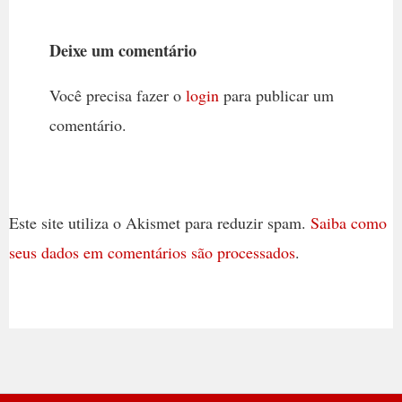
Deixe um comentário
Você precisa fazer o
login
para publicar um
comentário.
Este site utiliza o Akismet para reduzir spam.
Saiba como
seus dados em comentários são processados
.