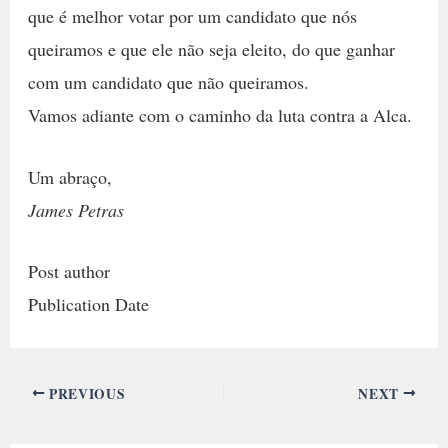
que é melhor votar por um candidato que nós
queiramos e que ele não seja eleito, do que ganhar
com um candidato que não queiramos.
Vamos adiante com o caminho da luta contra a Alca.
Um abraço,
James Petras
Post author
Publication Date
PREVIOUS
NEXT