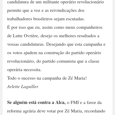
candidatura de um militante operário revolucionário
permite que a voz e as reivindicações dos
trabalhadores brasileiros sejam escutadas.
É por isso que eu, assim como meus companheiros
de Lutte Ovrière, desejo os melhores resultados a
vossas candidaturas. Desejando que esta campanha e
os votos ajudem na construção do partido operário
revolucionário, do partido comunista que a classe
operária necessita.
Todo o sucesso na campanha de Zé Maria!
Arlette Laguiller
Se alguém está contra a Alca,
o FMI e a favor da
reforma agrária deve votar por Zé Maria, recordando