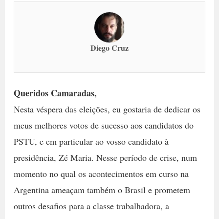
Diego Cruz
Queridos Camaradas,
Nesta véspera das eleições, eu gostaria de dedicar os
meus melhores votos de sucesso aos candidatos do
PSTU, e em particular ao vosso candidato à
presidência, Zé Maria. Nesse período de crise, num
momento no qual os acontecimentos em curso na
Argentina ameaçam também o Brasil e prometem
outros desafios para a classe trabalhadora, a