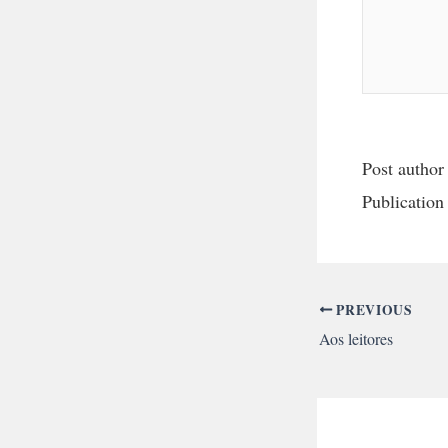
Post author
Publication
PREVIOUS
Aos leitores