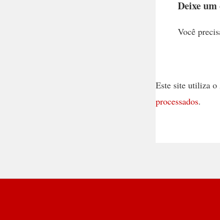
Deixe um
Você precis
Este site utiliza
processados
.