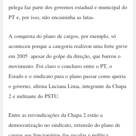
pelega faz parte dos governos estadual e municipal do
PT e, por isso, não encaminha as lutas.
A conquista do plano de cargos, por exemplo, só
aconteceu porque a categoria realizou uma forte greve
em 2005  apesar do golpe da direção, que barrou o
movimento. Foi claro o conchavo entre o PT, o
Estado e o sindicato para o plano passar como queria
o governo, afirma Luciana Lima, integrante da Chapa
2 e militante do PSTU.
Entre as reivindicações da Chapa 2 estão a
democratização no sindicato, extensão do plano de
cargos aos funcionários das escolas e política