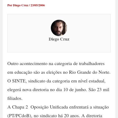
Por
Diego Cruz
/
23/05/2006
Diego Cruz
Outro acontecimento na categoria de trabalhadores
em educação são as eleições no Rio Grande do Norte.
O SINTE, sindicato da categoria em nível estadual,
elegerá nova diretoria no dia 10 de junho. São 23 mil
filiados.
A Chapa 2  Oposição Unificada enfrentará a situação
(PT/PCdoB), no sindicato há 20 anos. A diretoria