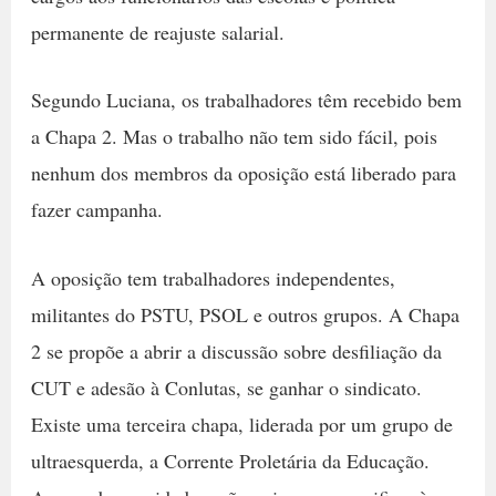
permanente de reajuste salarial.
Segundo Luciana, os trabalhadores têm recebido bem
a Chapa 2. Mas o trabalho não tem sido fácil, pois
nenhum dos membros da oposição está liberado para
fazer campanha.
A oposição tem trabalhadores independentes,
militantes do PSTU, PSOL e outros grupos. A Chapa
2 se propõe a abrir a discussão sobre desfiliação da
CUT e adesão à Conlutas, se ganhar o sindicato.
Existe uma terceira chapa, liderada por um grupo de
ultraesquerda, a Corrente Proletária da Educação.