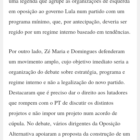
uma legenda que agrupe as organizações de esquerda
em oposição ao governo Lula num partido com um
programa mínimo, que, por antecipação, deveria ser
regido por um regime interno baseado em tendências.
Por outro lado, Zé Maria e Domingues defenderam
um movimento amplo, cujo objetivo imediato seria a
organização do debate sobre estratégia, programa e
regime interno e não a legalização do novo partido.
Destacaram que é preciso dar o direito aos lutadores
que rompem com o PT de discutir os distintos
projetos e não impor um projeto num acordo de
cúpula. No debate, vários dirigentes da Oposição
Alternativa apoiaram a proposta da construção de um