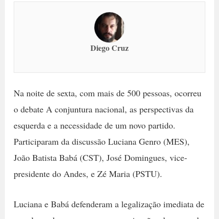
Diego Cruz
Na noite de sexta, com mais de 500 pessoas, ocorreu
o debate A conjuntura nacional, as perspectivas da
esquerda e a necessidade de um novo partido.
Participaram da discussão Luciana Genro (MES),
João Batista Babá (CST), José Domingues, vice-
presidente do Andes, e Zé Maria (PSTU).
Luciana e Babá defenderam a legalização imediata de