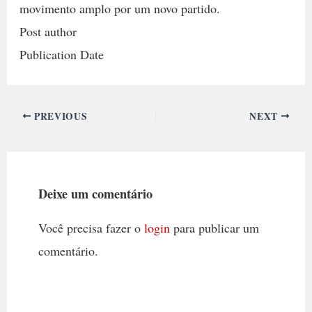
movimento amplo por um novo partido.
Post author
Publication Date
PREVIOUS
NEXT
Deixe um comentário
Você precisa fazer o
login
para publicar um
comentário.