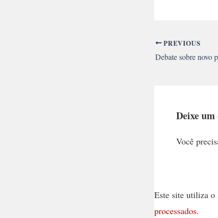
PREVIOUS
Deixe um
Você precis
Este site utiliza
processados
.