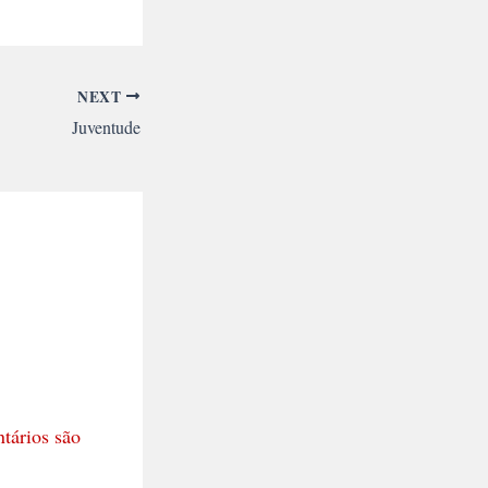
NEXT
Juventude
tários são