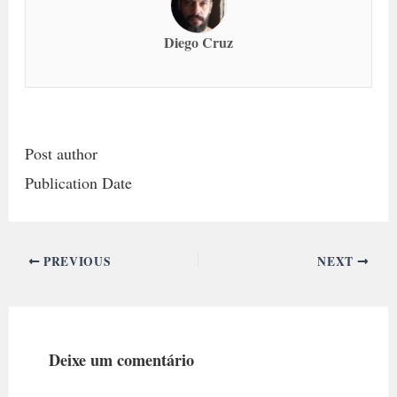
Diego Cruz
Post author
Publication Date
PREVIOUS
NEXT
Deixe um comentário