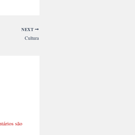
NEXT
Cultura
tários são