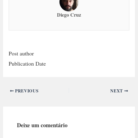
Diego Cruz
Post author
Publication Date
PREVIOUS
NEXT
Deixe um comentário