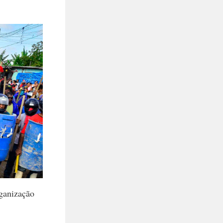
ganização