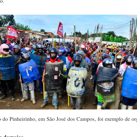
o.
 do Pinheirinho, em São José dos Campos, foi exemplo de or