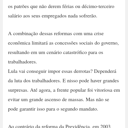
os patrões que não derem férias ou décimo-terceiro
salário aos seus empregados nada sofrerão.
A combinação dessas reformas com uma crise
econômica limitará as concessões sociais do governo,
resultando em um cenário catastrófico para os
trabalhadores.
Lula vai conseguir impor essas derrotas? Dependerá
da luta dos trabalhadores. E nisso pode haver grandes
surpresas. Até agora, a frente popular foi vitoriosa em
evitar um grande ascenso de massas. Mas não se
pode garantir isso para o segundo mandato.
Ao contrário da reforma da Previdência, em 2003