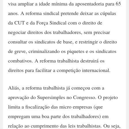
visa ampliar a idade mínima da aposentadoria para 65
anos. A reforma sindical pretende deixar as cúpulas
da CUT e da Força Sindical com o direito de
negociar direitos dos trabalhadores, sem precisar
consultar os sindicatos de base, e restringir o direito
de greve, criminalizando os piquetes e os sindicatos
combativos. A reforma trabalhista destruirá os
direitos para facilitar a competição internacional.
Aliás, a reforma trabalhista já começou com a
aprovação do Supersimples no Congresso. O projeto
limita a fiscalização das micro empresas (que
empregam uma boa parte dos trabalhadores) em
relação ao cumprimento das leis trabalhistas. Ou seja,