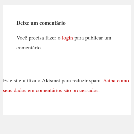
Deixe um comentário
Você precisa fazer o
login
para publicar um
comentário.
Este site utiliza o Akismet para reduzir spam.
Saiba como
seus dados em comentários são processados
.