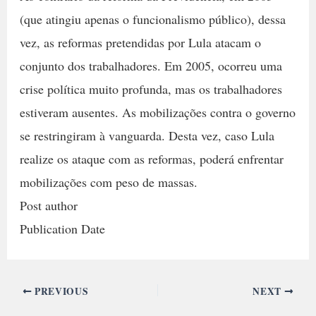
(que atingiu apenas o funcionalismo público), dessa
vez, as reformas pretendidas por Lula atacam o
conjunto dos trabalhadores. Em 2005, ocorreu uma
crise política muito profunda, mas os trabalhadores
estiveram ausentes. As mobilizações contra o governo
se restringiram à vanguarda. Desta vez, caso Lula
realize os ataque com as reformas, poderá enfrentar
mobilizações com peso de massas.
Post author
Publication Date
PREVIOUS
NEXT