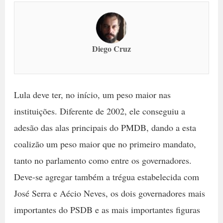
Diego Cruz
Lula deve ter, no início, um peso maior nas
instituições. Diferente de 2002, ele conseguiu a
adesão das alas principais do PMDB, dando a esta
coalizão um peso maior que no primeiro mandato,
tanto no parlamento como entre os governadores.
Deve-se agregar também a trégua estabelecida com
José Serra e Aécio Neves, os dois governadores mais
importantes do PSDB e as mais importantes figuras