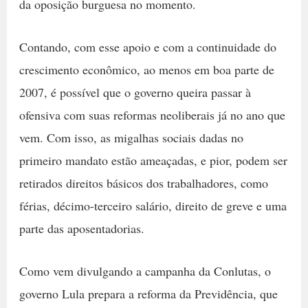
da oposição burguesa no momento.
Contando, com esse apoio e com a continuidade do
crescimento econômico, ao menos em boa parte de
2007, é possível que o governo queira passar à
ofensiva com suas reformas neoliberais já no ano que
vem. Com isso, as migalhas sociais dadas no
primeiro mandato estão ameaçadas, e pior, podem ser
retirados direitos básicos dos trabalhadores, como
férias, décimo-terceiro salário, direito de greve e uma
parte das aposentadorias.
Como vem divulgando a campanha da Conlutas, o
governo Lula prepara a reforma da Previdência, que