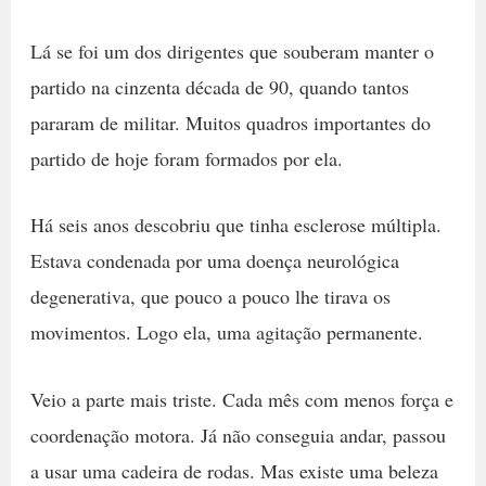
Lá se foi um dos dirigentes que souberam manter o
partido na cinzenta década de 90, quando tantos
pararam de militar. Muitos quadros importantes do
partido de hoje foram formados por ela.
Há seis anos descobriu que tinha esclerose múltipla.
Estava condenada por uma doença neurológica
degenerativa, que pouco a pouco lhe tirava os
movimentos. Logo ela, uma agitação permanente.
Veio a parte mais triste. Cada mês com menos força e
coordenação motora. Já não conseguia andar, passou
a usar uma cadeira de rodas. Mas existe uma beleza