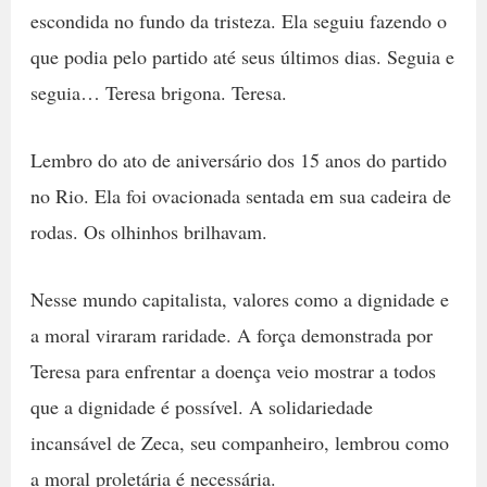
escondida no fundo da tristeza. Ela seguiu fazendo o
que podia pelo partido até seus últimos dias. Seguia e
seguia… Teresa brigona. Teresa.
Lembro do ato de aniversário dos 15 anos do partido
no Rio. Ela foi ovacionada sentada em sua cadeira de
rodas. Os olhinhos brilhavam.
Nesse mundo capitalista, valores como a dignidade e
a moral viraram raridade. A força demonstrada por
Teresa para enfrentar a doença veio mostrar a todos
que a dignidade é possível. A solidariedade
incansável de Zeca, seu companheiro, lembrou como
a moral proletária é necessária.