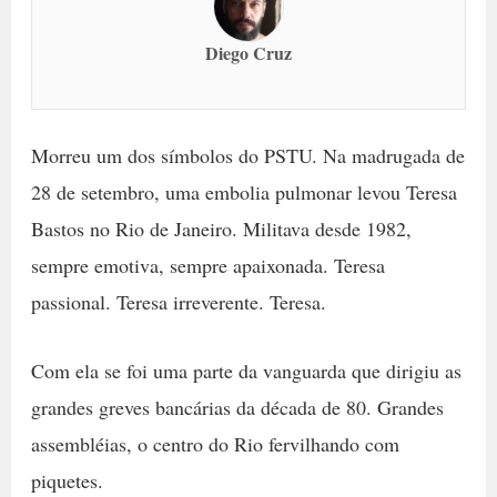
Diego Cruz
Morreu um dos símbolos do PSTU. Na madrugada de
28 de setembro, uma embolia pulmonar levou Teresa
Bastos no Rio de Janeiro. Militava desde 1982,
sempre emotiva, sempre apaixonada. Teresa
passional. Teresa irreverente. Teresa.
Com ela se foi uma parte da vanguarda que dirigiu as
grandes greves bancárias da década de 80. Grandes
assembléias, o centro do Rio fervilhando com
piquetes.