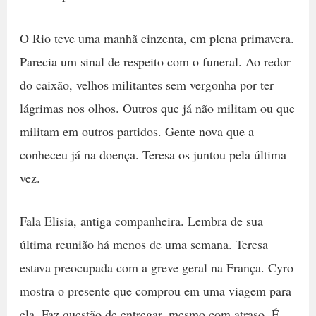
O Rio teve uma manhã cinzenta, em plena primavera.
Parecia um sinal de respeito com o funeral. Ao redor
do caixão, velhos militantes sem vergonha por ter
lágrimas nos olhos. Outros que já não militam ou que
militam em outros partidos. Gente nova que a
conheceu já na doença. Teresa os juntou pela última
vez.
Fala Elisia, antiga companheira. Lembra de sua
última reunião há menos de uma semana. Teresa
estava preocupada com a greve geral na França. Cyro
mostra o presente que comprou em uma viagem para
ela. Faz questão de entregar, mesmo com atraso. É