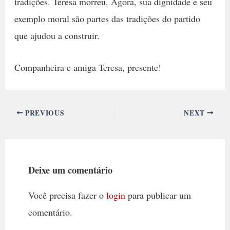
tradições. Teresa morreu. Agora, sua dignidade e seu
exemplo moral são partes das tradições do partido
que ajudou a construir.
Companheira e amiga Teresa, presente!
PREVIOUS
NEXT
Deixe um comentário
Você precisa fazer o
login
para publicar um
comentário.