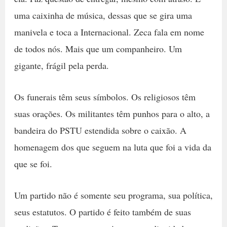
uma caixinha de música, dessas que se gira uma
manivela e toca a Internacional. Zeca fala em nome
de todos nós. Mais que um companheiro. Um
gigante, frágil pela perda.
Os funerais têm seus símbolos. Os religiosos têm
suas orações. Os militantes têm punhos para o alto, a
bandeira do PSTU estendida sobre o caixão. A
homenagem dos que seguem na luta que foi a vida da
que se foi.
Um partido não é somente seu programa, sua política,
seus estatutos. O partido é feito também de suas